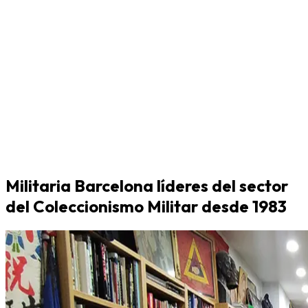
Militaria Barcelona líderes del sector
del Coleccionismo Militar desde 1983