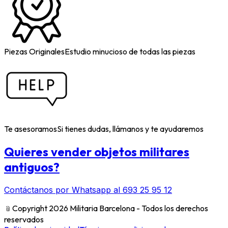
Piezas Originales
Estudio minucioso de todas las piezas
Te asesoramos
Si tienes dudas, llámanos y te ayudaremos
Quieres vender objetos militares
antiguos?
Contáctanos por Whatsapp al 693 25 95 12
﹫
Copyright 2026 Militaria Barcelona - Todos los derechos
reservados