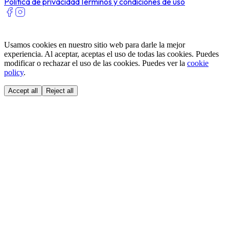
Política de privacidad
Términos y condiciones de uso
Usamos cookies en nuestro sitio web para darle la mejor
experiencia. Al aceptar, aceptas el uso de todas las cookies. Puedes
modificar o rechazar el uso de las cookies. Puedes ver la
cookie
policy
.
Accept all
Reject all