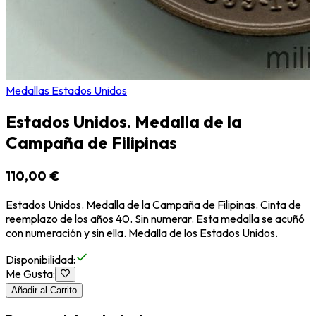
Medallas Estados Unidos
Estados Unidos. Medalla de la
Campaña de Filipinas
110,00 €
Estados Unidos. Medalla de la Campaña de Filipinas. Cinta de
reemplazo de los años 40. Sin numerar. Esta medalla se acuñó
con numeración y sin ella. Medalla de los Estados Unidos.
Disponibilidad
:
Me Gusta
:
Añadir al Carrito