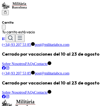
Carrito
Tu carrito está vacio
(+34) 93 207 53 85
post@militariabcn.com
Cerrado por vacaciones del 10 al 23 de agosto
Sobre Nosotros
FAQs
Contacto
(+34) 93 207 53 85
post@militariabcn.com
Cerrado por vacaciones del 10 al 23 de agosto
Sobre Nosotros
FAQs
Contacto