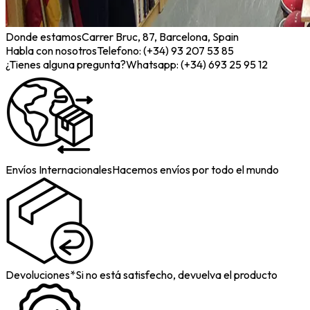
Donde estamos
Carrer Bruc, 87, Barcelona, Spain
Habla con nosotros
Telefono: (+34) 93 207 53 85
¿Tienes alguna pregunta?
Whatsapp: (+34) 693 25 95 12
Envíos Internacionales
Hacemos envíos por todo el mundo
Devoluciones*
Si no está satisfecho, devuelva el producto