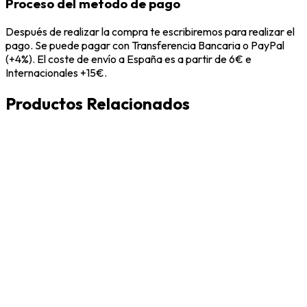
Proceso del metodo de pago
Después de realizar la compra te escribiremos para realizar el
pago. Se puede pagar con Transferencia Bancaria o PayPal
(+4%). El coste de envío a España es a partir de 6€ e
Internacionales +15€.
Productos Relacionados