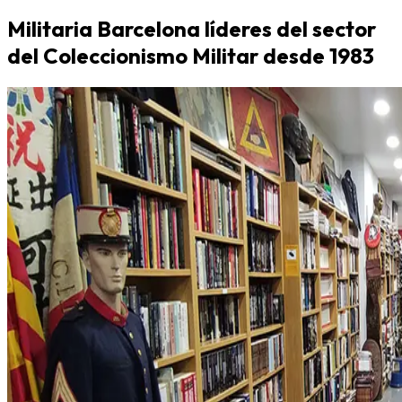
Militaria Barcelona líderes del sector
del Coleccionismo Militar desde 1983