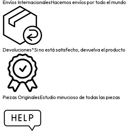
Envíos Internacionales
Hacemos envíos por todo el mundo
Devoluciones*
Si no está satisfecho, devuelva el producto
Piezas Originales
Estudio minucioso de todas las piezas