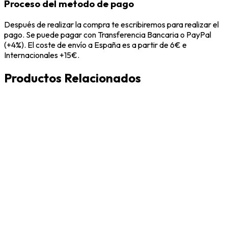
Proceso del metodo de pago
Después de realizar la compra te escribiremos para realizar el
pago. Se puede pagar con Transferencia Bancaria o PayPal
(+4%). El coste de envío a España es a partir de 6€ e
Internacionales +15€.
Productos Relacionados