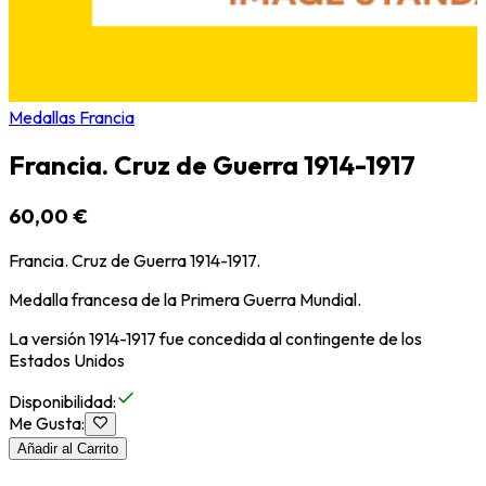
Medallas Francia
Francia. Cruz de Guerra 1914-1917
60,00 €
Francia. Cruz de Guerra 1914-1917.
Medalla francesa de la Primera Guerra Mundial.
La versión 1914-1917 fue concedida al contingente de los
Estados Unidos
Disponibilidad
:
Me Gusta
:
Añadir al Carrito