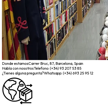
Donde estamos
Carrer Bruc, 87, Barcelona, Spain
Habla con nosotros
Telefono: (+34) 93 207 53 85
¿Tienes alguna pregunta?
Whatsapp: (+34) 693 25 95 12