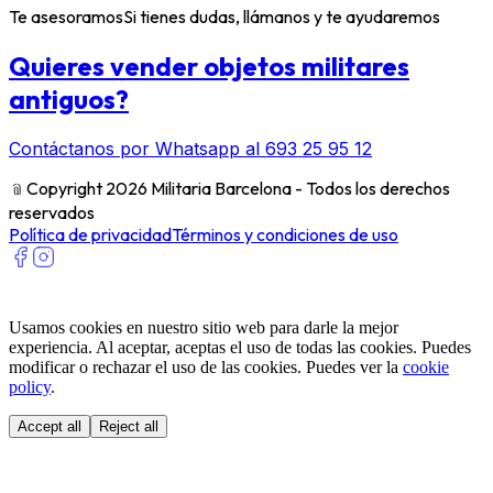
Te asesoramos
Si tienes dudas, llámanos y te ayudaremos
Quieres vender objetos militares
antiguos?
Contáctanos por Whatsapp al 693 25 95 12
﹫
Copyright 2026 Militaria Barcelona - Todos los derechos
reservados
Política de privacidad
Términos y condiciones de uso
Usamos cookies en nuestro sitio web para darle la mejor
experiencia. Al aceptar, aceptas el uso de todas las cookies. Puedes
modificar o rechazar el uso de las cookies. Puedes ver la
cookie
policy
.
Accept all
Reject all