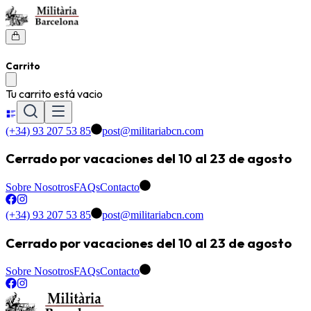
Carrito
Tu carrito está vacio
(+34) 93 207 53 85
post@militariabcn.com
Cerrado por vacaciones del 10 al 23 de agosto
Sobre Nosotros
FAQs
Contacto
(+34) 93 207 53 85
post@militariabcn.com
Cerrado por vacaciones del 10 al 23 de agosto
Sobre Nosotros
FAQs
Contacto