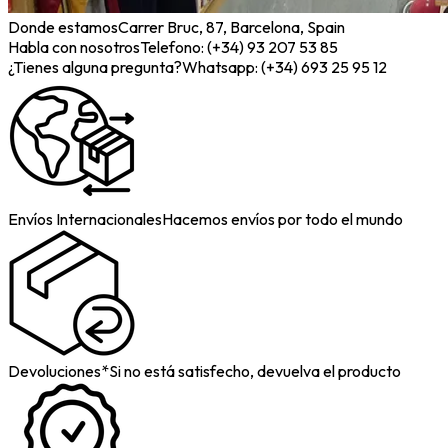
Donde estamos
Carrer Bruc, 87, Barcelona, Spain
Habla con nosotros
Telefono: (+34) 93 207 53 85
¿Tienes alguna pregunta?
Whatsapp: (+34) 693 25 95 12
Envíos Internacionales
Hacemos envíos por todo el mundo
Devoluciones*
Si no está satisfecho, devuelva el producto