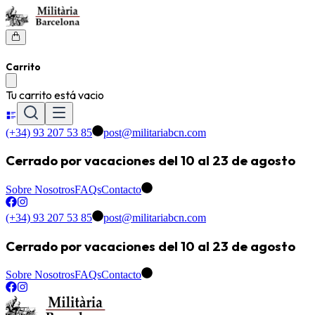
Carrito
Tu carrito está vacio
(+34) 93 207 53 85
post@militariabcn.com
Cerrado por vacaciones del 10 al 23 de agosto
Sobre Nosotros
FAQs
Contacto
(+34) 93 207 53 85
post@militariabcn.com
Cerrado por vacaciones del 10 al 23 de agosto
Sobre Nosotros
FAQs
Contacto