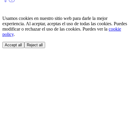
Usamos cookies en nuestro sitio web para darle la mejor
experiencia. Al aceptar, aceptas el uso de todas las cookies. Puedes
modificar o rechazar el uso de las cookies. Puedes ver la
cookie
policy
.
Accept all
Reject all