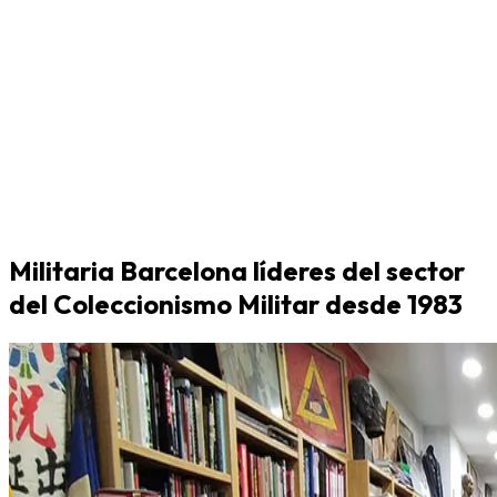
Militaria Barcelona líderes del sector
del Coleccionismo Militar desde 1983