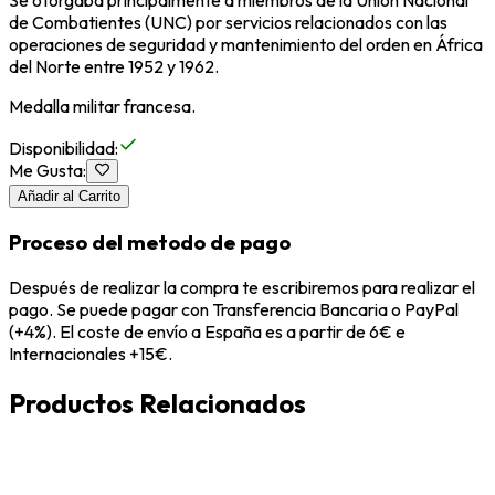
Se otorgaba principalmente a miembros de la Unión Nacional
de Combatientes (UNC) por servicios relacionados con las
operaciones de seguridad y mantenimiento del orden en África
del Norte entre 1952 y 1962.
Medalla militar francesa.
Disponibilidad
:
Me Gusta
:
Añadir al Carrito
Proceso del metodo de pago
Después de realizar la compra te escribiremos para realizar el
pago. Se puede pagar con Transferencia Bancaria o PayPal
(+4%). El coste de envío a España es a partir de 6€ e
Internacionales +15€.
Productos Relacionados