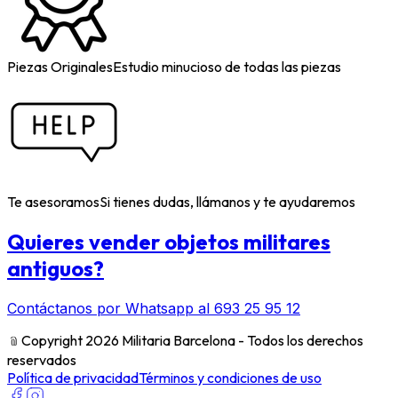
Piezas Originales
Estudio minucioso de todas las piezas
Te asesoramos
Si tienes dudas, llámanos y te ayudaremos
Quieres vender objetos militares
antiguos?
Contáctanos por Whatsapp al 693 25 95 12
﹫
Copyright 2026 Militaria Barcelona - Todos los derechos
reservados
Política de privacidad
Términos y condiciones de uso