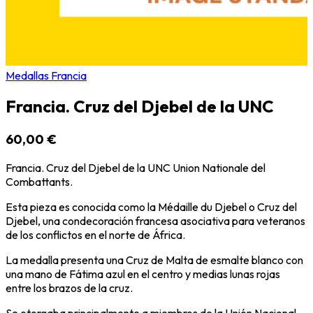
Medallas Francia
Francia. Cruz del Djebel de la UNC
60,00 €
Francia. Cruz del Djebel de la UNC Union Nationale del
Combattants.
Esta pieza es conocida como la Médaille du Djebel
o Cruz del
Djebel, una condecoración francesa asociativa para veteranos
de los conflictos en el norte de África.
La medalla presenta una Cruz de Malta de esmalte blanco con
una mano de Fátima
azul en el centro y medias lunas rojas
entre los brazos de la cruz.