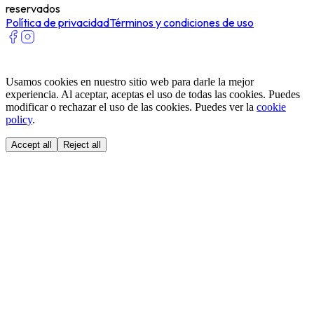
reservados
Política de privacidad
Términos y condiciones de uso
Usamos cookies en nuestro sitio web para darle la mejor
experiencia. Al aceptar, aceptas el uso de todas las cookies. Puedes
modificar o rechazar el uso de las cookies. Puedes ver la
cookie
policy
.
Accept all
Reject all