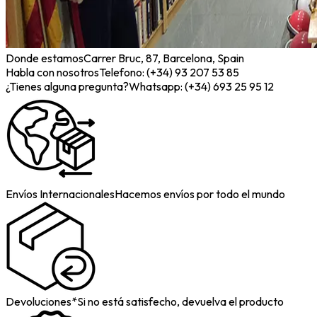
Donde estamos
Carrer Bruc, 87, Barcelona, Spain
Habla con nosotros
Telefono: (+34) 93 207 53 85
¿Tienes alguna pregunta?
Whatsapp: (+34) 693 25 95 12
Envíos Internacionales
Hacemos envíos por todo el mundo
Devoluciones*
Si no está satisfecho, devuelva el producto