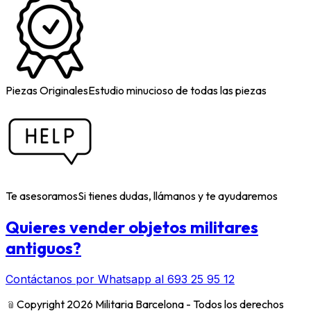
Piezas Originales
Estudio minucioso de todas las piezas
Te asesoramos
Si tienes dudas, llámanos y te ayudaremos
Quieres vender objetos militares
antiguos?
Contáctanos por Whatsapp al 693 25 95 12
﹫
Copyright 2026 Militaria Barcelona - Todos los derechos