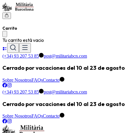
Carrito
Tu carrito está vacio
(+34) 93 207 53 85
post@militariabcn.com
Cerrado por vacaciones del 10 al 23 de agosto
Sobre Nosotros
FAQs
Contacto
(+34) 93 207 53 85
post@militariabcn.com
Cerrado por vacaciones del 10 al 23 de agosto
Sobre Nosotros
FAQs
Contacto