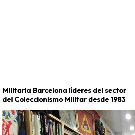
Militaria Barcelona líderes del sector
del Coleccionismo Militar desde 1983