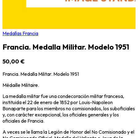
Medallas Francia
Francia. Medalla Militar. Modelo 1951
50,00 €
Francia. Medalla Militar. Modelo 1951
Médaille Militaire.
La medalla militar fue una condecoración militar francesa,
instituida el 22 de enero de 1852 por Louis-Napoleon
Bonaparte para los miembros no comisionados, los suboficiales
y, con carácter excepcional, los oficiales generales y los
oficiales de Francia.
A veces se le llama la Legión de Honor del No Comisionado y el