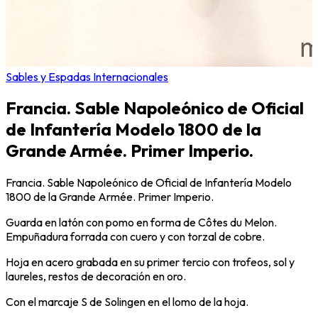
Sables y Espadas Internacionales
Francia. Sable Napoleónico de Oficial
de Infantería Modelo 1800 de la
Grande Armée. Primer Imperio.
Francia. Sable Napoleónico de Oficial de Infantería Modelo
1800 de la Grande Armée. Primer Imperio.
Guarda en latón con pomo en forma de Côtes du Melon.
Empuñadura forrada con cuero y con torzal de cobre.
Hoja en acero grabada en su primer tercio con trofeos, sol y
laureles, restos de decoración en oro.
Con el marcaje S de Solingen en el lomo de la hoja.