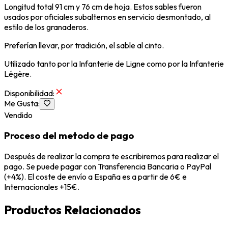
Longitud total 91 cm y 76 cm de hoja. Estos sables fueron
usados ​​por oficiales subalternos en servicio desmontado, al
estilo de los granaderos.
Preferían llevar, por tradición, el sable al cinto.
Utilizado tanto por la Infanterie de Ligne como por la Infanterie
Légère.
Disponibilidad
:
Me Gusta
:
Vendido
Proceso del metodo de pago
Después de realizar la compra te escribiremos para realizar el
pago. Se puede pagar con Transferencia Bancaria o PayPal
(+4%). El coste de envío a España es a partir de 6€ e
Internacionales +15€.
Productos Relacionados