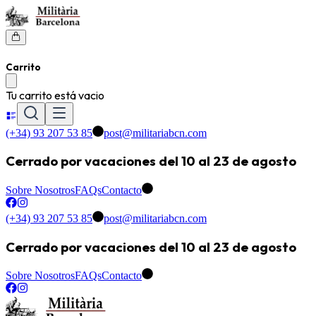
Carrito
Tu carrito está vacio
(+34) 93 207 53 85
post@militariabcn.com
Cerrado por vacaciones del 10 al 23 de agosto
Sobre Nosotros
FAQs
Contacto
(+34) 93 207 53 85
post@militariabcn.com
Cerrado por vacaciones del 10 al 23 de agosto
Sobre Nosotros
FAQs
Contacto