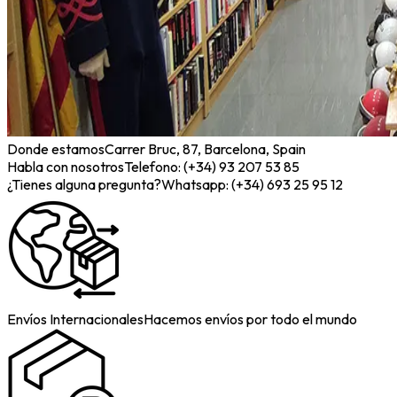
Donde estamos
Carrer Bruc, 87, Barcelona, Spain
Habla con nosotros
Telefono: (+34) 93 207 53 85
¿Tienes alguna pregunta?
Whatsapp: (+34) 693 25 95 12
Envíos Internacionales
Hacemos envíos por todo el mundo