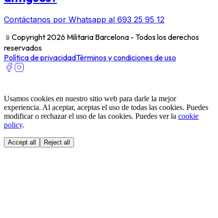
Contáctanos por Whatsapp al 693 25 95 12
﹫
Copyright 2026 Militaria Barcelona - Todos los derechos
reservados
Política de privacidad
Términos y condiciones de uso
Usamos cookies en nuestro sitio web para darle la mejor
experiencia. Al aceptar, aceptas el uso de todas las cookies. Puedes
modificar o rechazar el uso de las cookies. Puedes ver la
cookie
policy
.
Accept all
Reject all