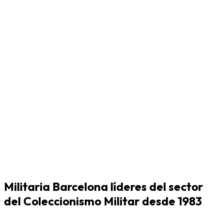
Militaria Barcelona líderes del sector
del Coleccionismo Militar desde 1983