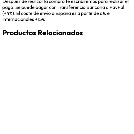
Después de realizar la compra te escribiremos para realizar el
pago. Se puede pagar con Transferencia Bancaria o PayPal
(+4%). El coste de envío a España es a partir de 6€ e
Internacionales +15€.
Productos Relacionados