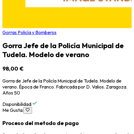
Gorras Policía y Bomberos
Gorra Jefe de la Policía Municipal de
Tudela. Modelo de verano
98,00 €
Gorra de Jefe de la Policía Municipal de Tudela. Modelo de
verano. Época de Franco. Fabricada por D. Valios. Zaragoza.
Años 50
Disponibilidad
:
Me Gusta
:
Proceso del metodo de pago