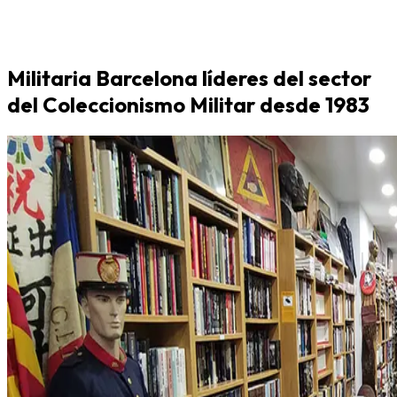
Militaria Barcelona líderes del sector
del Coleccionismo Militar desde 1983