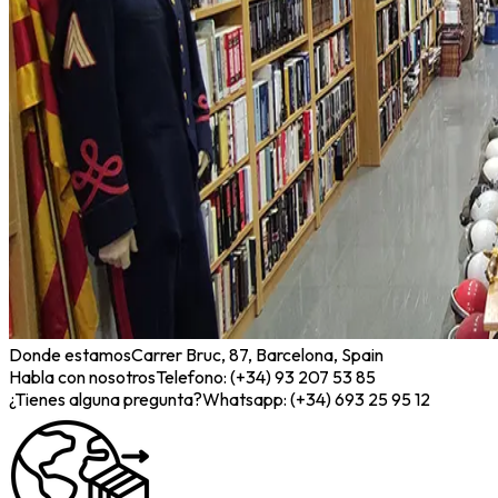
Donde estamos
Carrer Bruc, 87, Barcelona, Spain
Habla con nosotros
Telefono: (+34) 93 207 53 85
¿Tienes alguna pregunta?
Whatsapp: (+34) 693 25 95 12