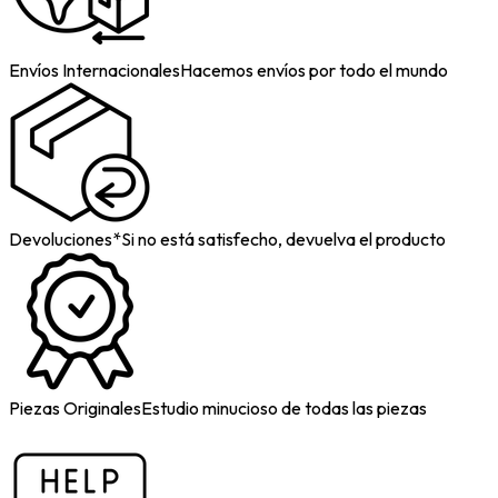
Envíos Internacionales
Hacemos envíos por todo el mundo
Devoluciones*
Si no está satisfecho, devuelva el producto
Piezas Originales
Estudio minucioso de todas las piezas