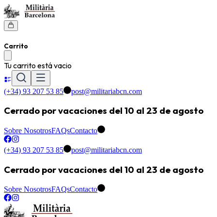
Carrito
Tu carrito está vacio
(+34) 93 207 53 85
post@militariabcn.com
Cerrado por vacaciones del 10 al 23 de agosto
Sobre Nosotros
FAQs
Contacto
(+34) 93 207 53 85
post@militariabcn.com
Cerrado por vacaciones del 10 al 23 de agosto
Sobre Nosotros
FAQs
Contacto