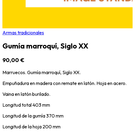
Armas tradicionales
Gumía marroquí, Siglo XX
90,00 €
Marruecos. Gumía marroquí, Siglo XX.
Empuñadura en madera con remate en latón. Hoja en acero.
Vaina en latón burilado.
Longitud total 403 mm
Longitud de la gumía 370 mm
Longitud de la hoja 200 mm