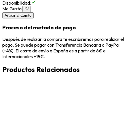
Disponibilidad
:
Me Gusta
:
Añadir al Carrito
Proceso del metodo de pago
Después de realizar la compra te escribiremos para realizar el
pago. Se puede pagar con Transferencia Bancaria o PayPal
(+4%). El coste de envío a España es a partir de 6€ e
Internacionales +15€.
Productos Relacionados