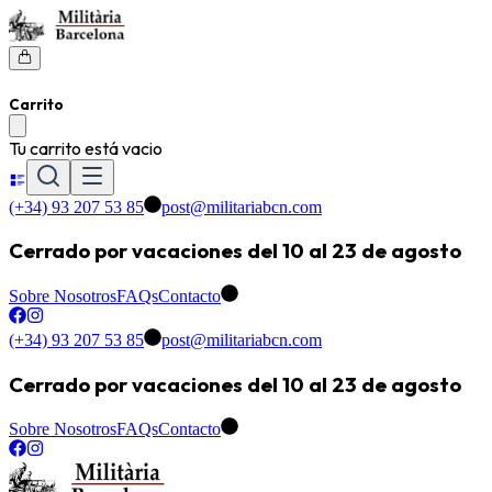
Carrito
Tu carrito está vacio
(+34) 93 207 53 85
post@militariabcn.com
Cerrado por vacaciones del 10 al 23 de agosto
Sobre Nosotros
FAQs
Contacto
(+34) 93 207 53 85
post@militariabcn.com
Cerrado por vacaciones del 10 al 23 de agosto
Sobre Nosotros
FAQs
Contacto