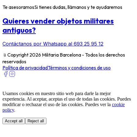
Te asesoramos
Si tienes dudas, llámanos y te ayudaremos
Quieres vender objetos militares
antiguos?
Contáctanos por Whatsapp al 693 25 95 12
﹫
Copyright 2026 Militaria Barcelona - Todos los derechos
reservados
Política de privacidad
Términos y condiciones de uso
Usamos cookies en nuestro sitio web para darle la mejor
experiencia. Al aceptar, aceptas el uso de todas las cookies. Puedes
modificar o rechazar el uso de las cookies. Puedes ver la
cookie
policy
.
Accept all
Reject all