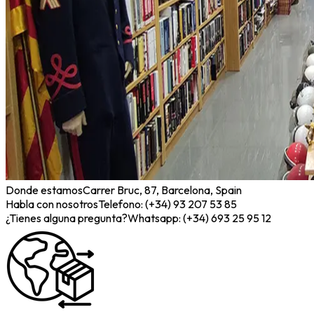
Donde estamos
Carrer Bruc, 87, Barcelona, Spain
Habla con nosotros
Telefono: (+34) 93 207 53 85
¿Tienes alguna pregunta?
Whatsapp: (+34) 693 25 95 12