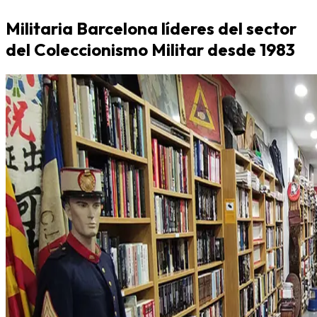
Militaria Barcelona líderes del sector
del Coleccionismo Militar desde 1983