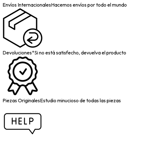
Envíos Internacionales
Hacemos envíos por todo el mundo
Devoluciones*
Si no está satisfecho, devuelva el producto
Piezas Originales
Estudio minucioso de todas las piezas