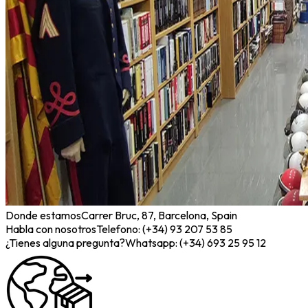
Donde estamos
Carrer Bruc, 87, Barcelona, Spain
Habla con nosotros
Telefono: (+34) 93 207 53 85
¿Tienes alguna pregunta?
Whatsapp: (+34) 693 25 95 12