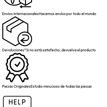
Envíos Internacionales
Hacemos envíos por todo el mundo
Devoluciones*
Si no está satisfecho, devuelva el producto
Piezas Originales
Estudio minucioso de todas las piezas