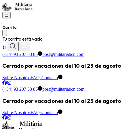
Carrito
Tu carrito está vacio
(+34) 93 207 53 85
post@militariabcn.com
Cerrado por vacaciones del 10 al 23 de agosto
Sobre Nosotros
FAQs
Contacto
(+34) 93 207 53 85
post@militariabcn.com
Cerrado por vacaciones del 10 al 23 de agosto
Sobre Nosotros
FAQs
Contacto