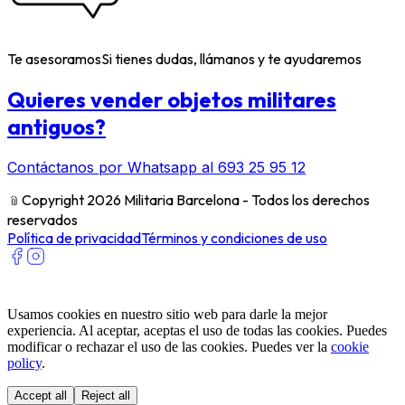
Te asesoramos
Si tienes dudas, llámanos y te ayudaremos
Quieres vender objetos militares
antiguos?
Contáctanos por Whatsapp al 693 25 95 12
﹫
Copyright 2026 Militaria Barcelona - Todos los derechos
reservados
Política de privacidad
Términos y condiciones de uso
Usamos cookies en nuestro sitio web para darle la mejor
experiencia. Al aceptar, aceptas el uso de todas las cookies. Puedes
modificar o rechazar el uso de las cookies. Puedes ver la
cookie
policy
.
Accept all
Reject all