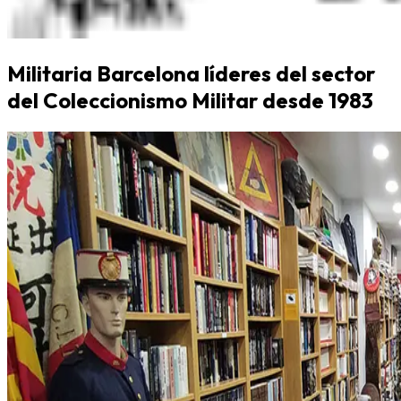
Militaria Barcelona líderes del sector
del Coleccionismo Militar desde 1983