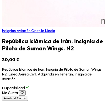
Insignias Aviación Oriente Medio
República Islámica de Irán. Insignia de
Piloto de Saman Wings. N2
20,00 €
República Islámica de Irán. Insignia de Piloto de Saman Wings.
N2. Línea Aérea Civil. Adquirida en Teherán. Insignia de
aviación
Disponibilidad
:
Me Gusta
:
Añadir al Carrito