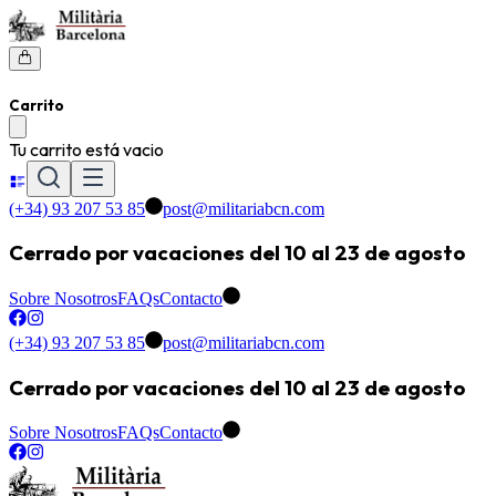
Carrito
Tu carrito está vacio
(+34) 93 207 53 85
post@militariabcn.com
Cerrado por vacaciones del 10 al 23 de agosto
Sobre Nosotros
FAQs
Contacto
(+34) 93 207 53 85
post@militariabcn.com
Cerrado por vacaciones del 10 al 23 de agosto
Sobre Nosotros
FAQs
Contacto