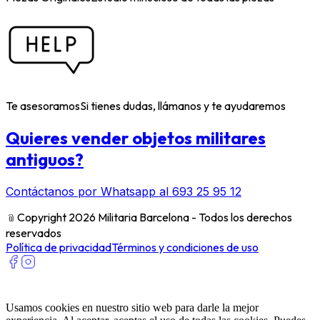
Te asesoramos
Si tienes dudas, llámanos y te ayudaremos
Quieres vender objetos militares
antiguos?
Contáctanos por Whatsapp al 693 25 95 12
﹫
Copyright 2026 Militaria Barcelona - Todos los derechos
reservados
Política de privacidad
Términos y condiciones de uso
Usamos cookies en nuestro sitio web para darle la mejor