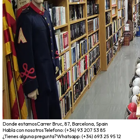
Donde estamos
Carrer Bruc, 87, Barcelona, Spain
Habla con nosotros
Telefono: (+34) 93 207 53 85
¿Tienes alguna pregunta?
Whatsapp: (+34) 693 25 95 12