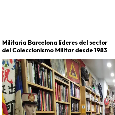
Militaria Barcelona líderes del sector
del Coleccionismo Militar desde 1983