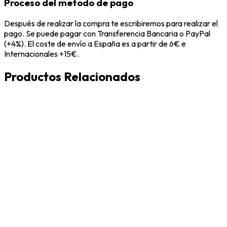
Proceso del metodo de pago
Después de realizar la compra te escribiremos para realizar el
pago. Se puede pagar con Transferencia Bancaria o PayPal
(+4%). El coste de envío a España es a partir de 6€ e
Internacionales +15€.
Productos Relacionados