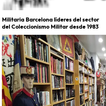
Militaria Barcelona líderes del sector
del Coleccionismo Militar desde 1983