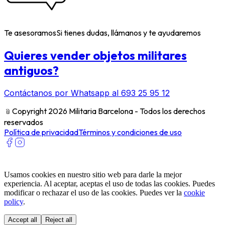
Te asesoramos
Si tienes dudas, llámanos y te ayudaremos
Quieres vender objetos militares
antiguos?
Contáctanos por Whatsapp al 693 25 95 12
﹫
Copyright 2026 Militaria Barcelona - Todos los derechos
reservados
Política de privacidad
Términos y condiciones de uso
Usamos cookies en nuestro sitio web para darle la mejor
experiencia. Al aceptar, aceptas el uso de todas las cookies. Puedes
modificar o rechazar el uso de las cookies. Puedes ver la
cookie
policy
.
Accept all
Reject all