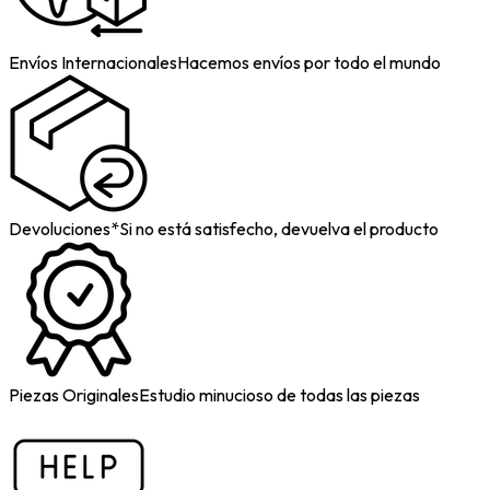
Envíos Internacionales
Hacemos envíos por todo el mundo
Devoluciones*
Si no está satisfecho, devuelva el producto
Piezas Originales
Estudio minucioso de todas las piezas