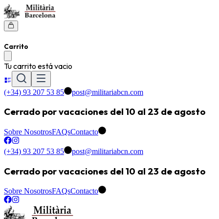
Carrito
Tu carrito está vacio
(+34) 93 207 53 85
post@militariabcn.com
Cerrado por vacaciones del 10 al 23 de agosto
Sobre Nosotros
FAQs
Contacto
(+34) 93 207 53 85
post@militariabcn.com
Cerrado por vacaciones del 10 al 23 de agosto
Sobre Nosotros
FAQs
Contacto