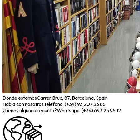
Donde estamos
Carrer Bruc, 87, Barcelona, Spain
Habla con nosotros
Telefono: (+34) 93 207 53 85
¿Tienes alguna pregunta?
Whatsapp: (+34) 693 25 95 12