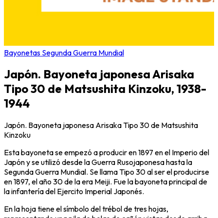
Bayonetas Segunda Guerra Mundial
Japón. Bayoneta japonesa Arisaka
Tipo 30 de Matsushita Kinzoku, 1938-
1944
Japón. Bayoneta japonesa Arisaka Tipo 30 de Matsushita
Kinzoku
Esta bayoneta se empezó a producir en 1897 en el Imperio del
Japón y se utilizó desde la Guerra Rusojaponesa hasta la
Segunda Guerra Mundial. Se llama Tipo 30 al ser el producirse
en 1897, el año 30 de la era Meiji. Fue la bayoneta principal de
la infantería del Ejercito Imperial Japonés.
En la hoja tiene el símbolo del trébol de tres hojas,