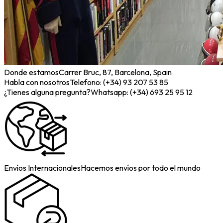
Donde estamos
Carrer Bruc, 87, Barcelona, Spain
Habla con nosotros
Telefono: (+34) 93 207 53 85
¿Tienes alguna pregunta?
Whatsapp: (+34) 693 25 95 12
Envíos Internacionales
Hacemos envíos por todo el mundo