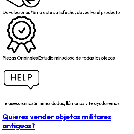
Devoluciones*
Si no está satisfecho, devuelva el producto
Piezas Originales
Estudio minucioso de todas las piezas
Te asesoramos
Si tienes dudas, llámanos y te ayudaremos
Quieres vender objetos militares
antiguos?