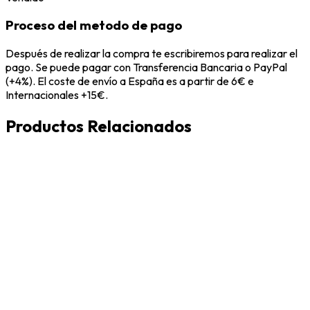
Proceso del metodo de pago
Después de realizar la compra te escribiremos para realizar el
pago. Se puede pagar con Transferencia Bancaria o PayPal
(+4%). El coste de envío a España es a partir de 6€ e
Internacionales +15€.
Productos Relacionados