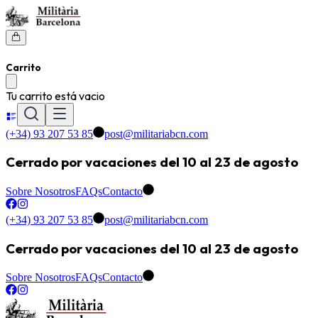
Carrito
Tu carrito está vacio
(+34) 93 207 53 85
post@militariabcn.com
Cerrado por vacaciones del 10 al 23 de agosto
Sobre Nosotros
FAQs
Contacto
(+34) 93 207 53 85
post@militariabcn.com
Cerrado por vacaciones del 10 al 23 de agosto
Sobre Nosotros
FAQs
Contacto