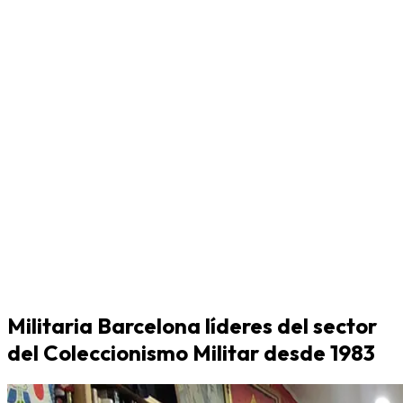
Militaria Barcelona líderes del sector
del Coleccionismo Militar desde 1983