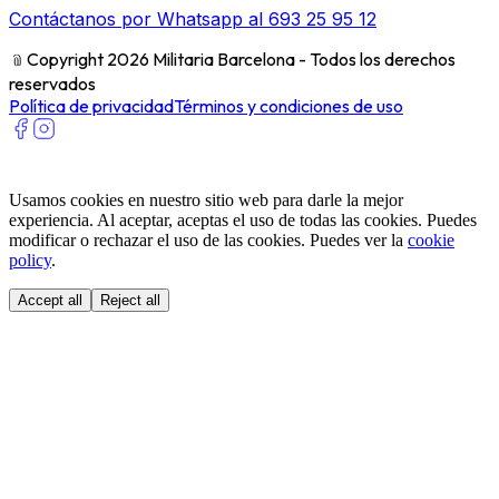
Contáctanos por Whatsapp al 693 25 95 12
﹫
Copyright 2026 Militaria Barcelona - Todos los derechos
reservados
Política de privacidad
Términos y condiciones de uso
Usamos cookies en nuestro sitio web para darle la mejor
experiencia. Al aceptar, aceptas el uso de todas las cookies. Puedes
modificar o rechazar el uso de las cookies. Puedes ver la
cookie
policy
.
Accept all
Reject all