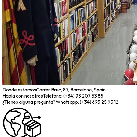
Donde estamos
Carrer Bruc, 87, Barcelona, Spain
Habla con nosotros
Telefono: (+34) 93 207 53 85
¿Tienes alguna pregunta?
Whatsapp: (+34) 693 25 95 12