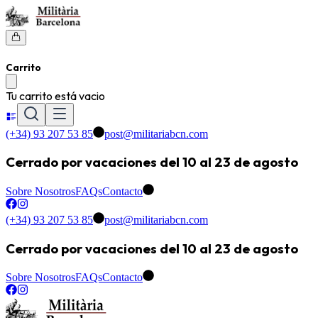
Carrito
Tu carrito está vacio
(+34) 93 207 53 85
post@militariabcn.com
Cerrado por vacaciones del 10 al 23 de agosto
Sobre Nosotros
FAQs
Contacto
(+34) 93 207 53 85
post@militariabcn.com
Cerrado por vacaciones del 10 al 23 de agosto
Sobre Nosotros
FAQs
Contacto