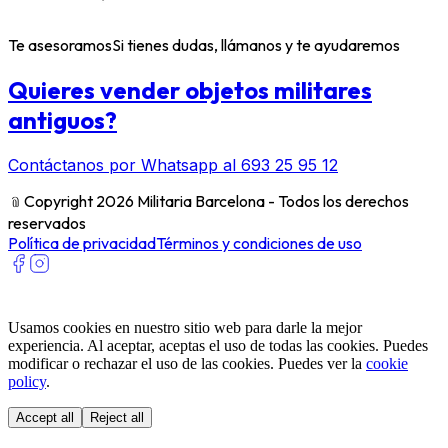
Te asesoramos
Si tienes dudas, llámanos y te ayudaremos
Quieres vender objetos militares
antiguos?
Contáctanos por Whatsapp al 693 25 95 12
﹫
Copyright 2026 Militaria Barcelona - Todos los derechos
reservados
Política de privacidad
Términos y condiciones de uso
Usamos cookies en nuestro sitio web para darle la mejor
experiencia. Al aceptar, aceptas el uso de todas las cookies. Puedes
modificar o rechazar el uso de las cookies. Puedes ver la
cookie
policy
.
Accept all
Reject all