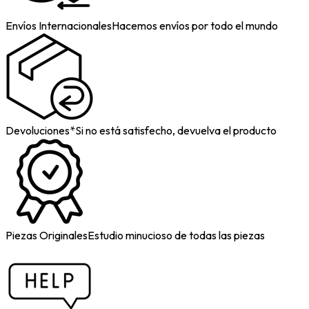
Envíos Internacionales
Hacemos envíos por todo el mundo
Devoluciones*
Si no está satisfecho, devuelva el producto
Piezas Originales
Estudio minucioso de todas las piezas