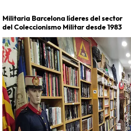
Militaria Barcelona líderes del sector
del Coleccionismo Militar desde 1983