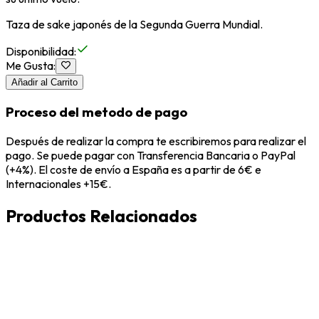
Taza de sake japonés de la Segunda Guerra Mundial.
Disponibilidad
:
Me Gusta
:
Añadir al Carrito
Proceso del metodo de pago
Después de realizar la compra te escribiremos para realizar el
pago. Se puede pagar con Transferencia Bancaria o PayPal
(+4%). El coste de envío a España es a partir de 6€ e
Internacionales +15€.
Productos Relacionados