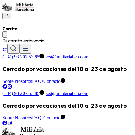
Carrito
Tu carrito está vacio
(+34) 93 207 53 85
post@militariabcn.com
Cerrado por vacaciones del 10 al 23 de agosto
Sobre Nosotros
FAQs
Contacto
(+34) 93 207 53 85
post@militariabcn.com
Cerrado por vacaciones del 10 al 23 de agosto
Sobre Nosotros
FAQs
Contacto