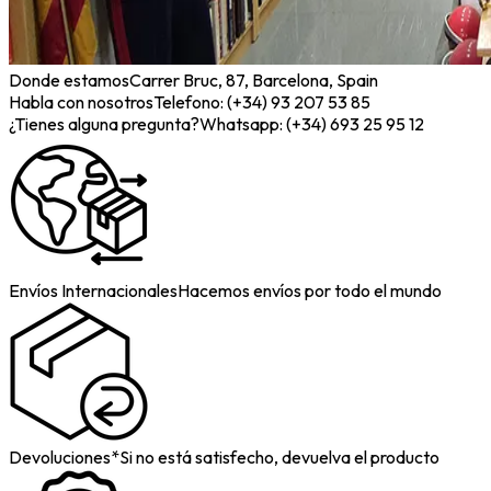
Donde estamos
Carrer Bruc, 87, Barcelona, Spain
Habla con nosotros
Telefono: (+34) 93 207 53 85
¿Tienes alguna pregunta?
Whatsapp: (+34) 693 25 95 12
Envíos Internacionales
Hacemos envíos por todo el mundo
Devoluciones*
Si no está satisfecho, devuelva el producto