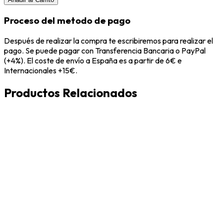
Proceso del metodo de pago
Después de realizar la compra te escribiremos para realizar el
pago. Se puede pagar con Transferencia Bancaria o PayPal
(+4%). El coste de envío a España es a partir de 6€ e
Internacionales +15€.
Productos Relacionados