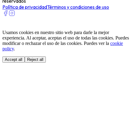
reservados
Política de privacidad
Términos y condiciones de uso
Usamos cookies en nuestro sitio web para darle la mejor
experiencia. Al aceptar, aceptas el uso de todas las cookies. Puedes
modificar o rechazar el uso de las cookies. Puedes ver la
cookie
policy
.
Accept all
Reject all