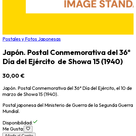
Postales y Fotos Japonesas
Japón. Postal Conmemorativa del 36ª
Día del Ejército de Showa 15 (1940)
30,00 €
Japón. Postal Conmemorativa del 36ª Día del Ejército, el 10 de
marzo de Showa 15 (1940).
Postal japonesa del Ministerio de Guerra de la Segunda Guerra
Mundial.
Disponibilidad
:
Me Gusta
:
Añadir al Carrito