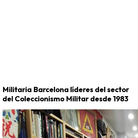
Militaria Barcelona líderes del sector
del Coleccionismo Militar desde 1983