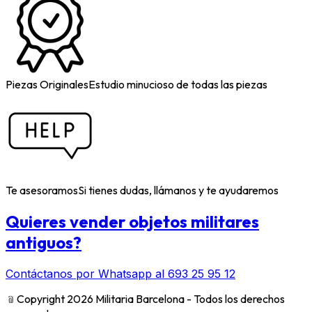
Piezas Originales
Estudio minucioso de todas las piezas
Te asesoramos
Si tienes dudas, llámanos y te ayudaremos
Quieres vender objetos militares
antiguos?
Contáctanos por Whatsapp al 693 25 95 12
﹫
Copyright 2026 Militaria Barcelona - Todos los derechos