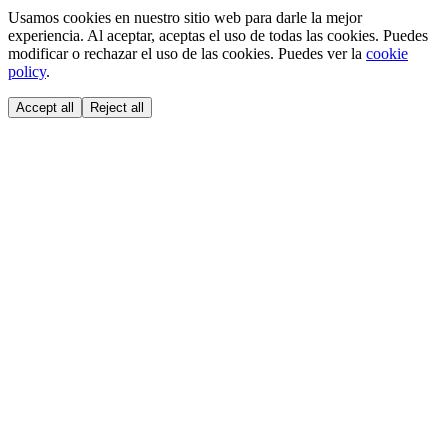
Usamos cookies en nuestro sitio web para darle la mejor
experiencia. Al aceptar, aceptas el uso de todas las cookies. Puedes
modificar o rechazar el uso de las cookies. Puedes ver la
cookie
policy
.
Accept all
Reject all