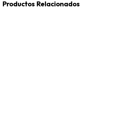
Productos Relacionados