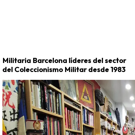
Militaria Barcelona líderes del sector
del Coleccionismo Militar desde 1983