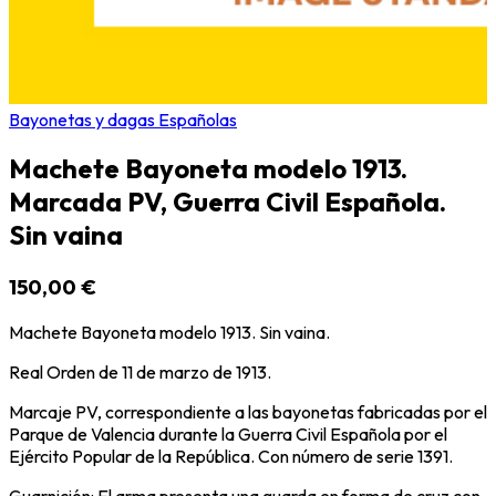
Bayonetas y dagas Españolas
Machete Bayoneta modelo 1913.
Marcada PV, Guerra Civil Española.
Sin vaina
150,00 €
Machete Bayoneta modelo 1913. Sin vaina.
Real Orden de 11 de marzo de 1913.
Marcaje PV, correspondiente a las bayonetas fabricadas por el
Parque de Valencia durante la Guerra Civil Española por el
Ejército Popular de la República. Con número de serie 1391.