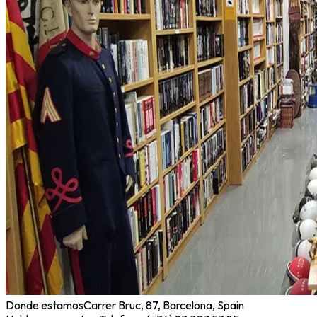
Donde estamos
Carrer Bruc, 87, Barcelona, Spain