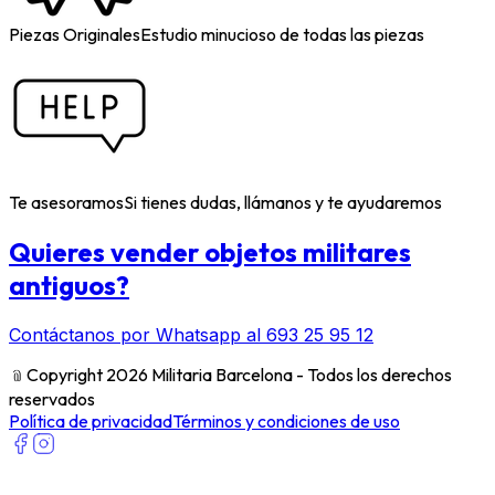
Piezas Originales
Estudio minucioso de todas las piezas
Te asesoramos
Si tienes dudas, llámanos y te ayudaremos
Quieres vender objetos militares
antiguos?
Contáctanos por Whatsapp al 693 25 95 12
﹫
Copyright 2026 Militaria Barcelona - Todos los derechos
reservados
Política de privacidad
Términos y condiciones de uso