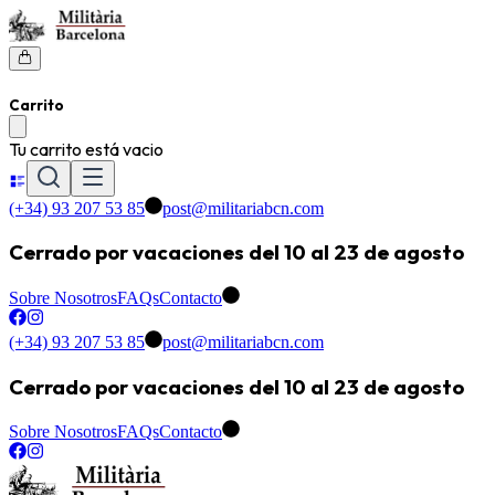
Carrito
Tu carrito está vacio
(+34) 93 207 53 85
post@militariabcn.com
Cerrado por vacaciones del 10 al 23 de agosto
Sobre Nosotros
FAQs
Contacto
(+34) 93 207 53 85
post@militariabcn.com
Cerrado por vacaciones del 10 al 23 de agosto
Sobre Nosotros
FAQs
Contacto