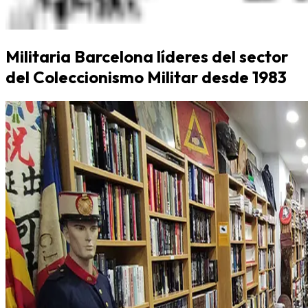
Militaria Barcelona líderes del sector
del Coleccionismo Militar desde 1983