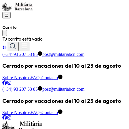
Carrito
Tu carrito está vacio
(+34) 93 207 53 85
post@militariabcn.com
Cerrado por vacaciones del 10 al 23 de agosto
Sobre Nosotros
FAQs
Contacto
(+34) 93 207 53 85
post@militariabcn.com
Cerrado por vacaciones del 10 al 23 de agosto
Sobre Nosotros
FAQs
Contacto