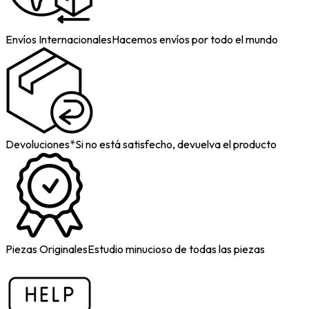
Envíos Internacionales
Hacemos envíos por todo el mundo
Devoluciones*
Si no está satisfecho, devuelva el producto
Piezas Originales
Estudio minucioso de todas las piezas