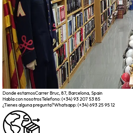
Donde estamos
Carrer Bruc, 87, Barcelona, Spain
Habla con nosotros
Telefono: (+34) 93 207 53 85
¿Tienes alguna pregunta?
Whatsapp: (+34) 693 25 95 12