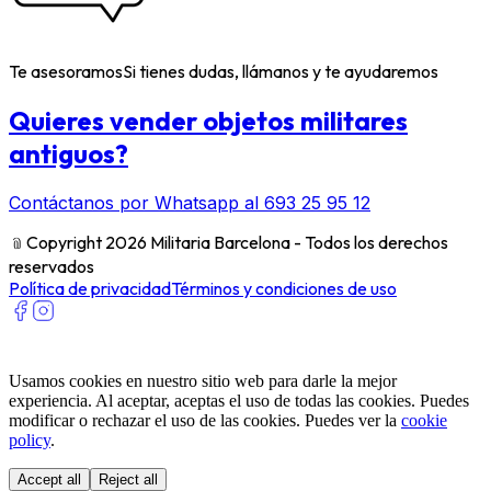
Te asesoramos
Si tienes dudas, llámanos y te ayudaremos
Quieres vender objetos militares
antiguos?
Contáctanos por Whatsapp al 693 25 95 12
﹫
Copyright 2026 Militaria Barcelona - Todos los derechos
reservados
Política de privacidad
Términos y condiciones de uso
Usamos cookies en nuestro sitio web para darle la mejor
experiencia. Al aceptar, aceptas el uso de todas las cookies. Puedes
modificar o rechazar el uso de las cookies. Puedes ver la
cookie
policy
.
Accept all
Reject all