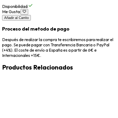
Disponibilidad
:
Me Gusta
:
Añadir al Carrito
Proceso del metodo de pago
Después de realizar la compra te escribiremos para realizar el
pago. Se puede pagar con Transferencia Bancaria o PayPal
(+4%). El coste de envío a España es a partir de 6€ e
Internacionales +15€.
Productos Relacionados