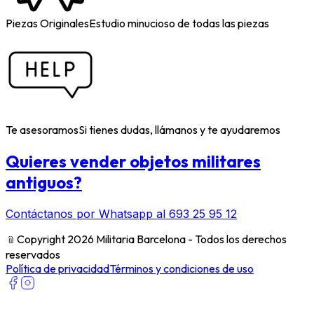
Piezas Originales
Estudio minucioso de todas las piezas
Te asesoramos
Si tienes dudas, llámanos y te ayudaremos
Quieres vender objetos militares
antiguos?
Contáctanos por Whatsapp al 693 25 95 12
﹫
Copyright 2026 Militaria Barcelona - Todos los derechos
reservados
Política de privacidad
Términos y condiciones de uso