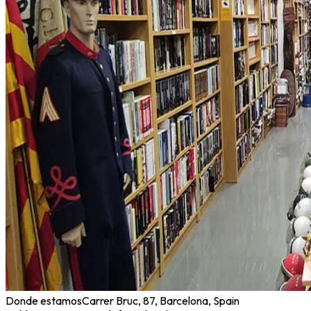
Donde estamos
Carrer Bruc, 87, Barcelona, Spain