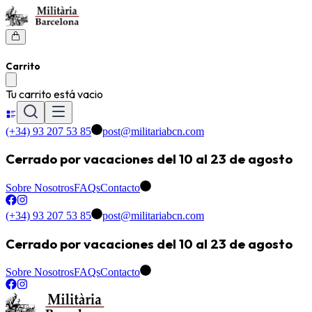
Carrito
Tu carrito está vacio
(+34) 93 207 53 85
post@militariabcn.com
Cerrado por vacaciones del 10 al 23 de agosto
Sobre Nosotros
FAQs
Contacto
(+34) 93 207 53 85
post@militariabcn.com
Cerrado por vacaciones del 10 al 23 de agosto
Sobre Nosotros
FAQs
Contacto