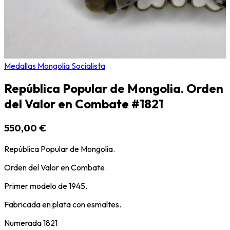
Medallas Mongolia Socialista
República Popular de Mongolia. Orden
del Valor en Combate #1821
550,00 €
República Popular de Mongolia.
Orden del Valor en Combate.
Primer modelo de 1945.
Fabricada en plata con esmaltes.
Numerada 1821