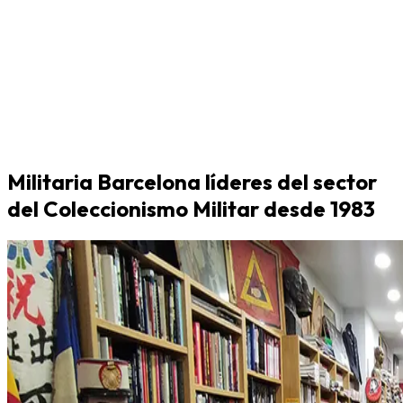
Militaria Barcelona líderes del sector
del Coleccionismo Militar desde 1983