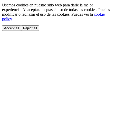
Usamos cookies en nuestro sitio web para darle la mejor
experiencia. Al aceptar, aceptas el uso de todas las cookies. Puedes
modificar o rechazar el uso de las cookies. Puedes ver la
cookie
policy
.
Accept all
Reject all