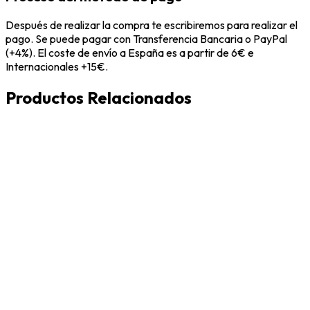
Después de realizar la compra te escribiremos para realizar el
pago. Se puede pagar con Transferencia Bancaria o PayPal
(+4%). El coste de envío a España es a partir de 6€ e
Internacionales +15€.
Productos Relacionados