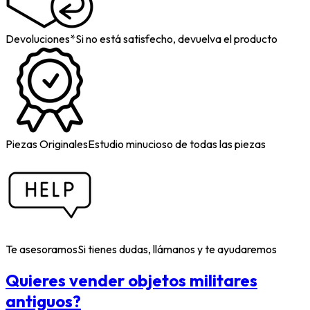
Devoluciones*
Si no está satisfecho, devuelva el producto
Piezas Originales
Estudio minucioso de todas las piezas
Te asesoramos
Si tienes dudas, llámanos y te ayudaremos
Quieres vender objetos militares
antiguos?