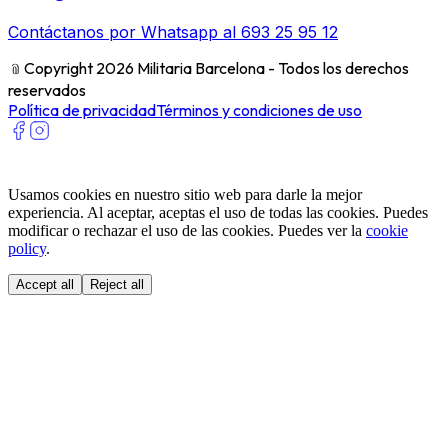
Contáctanos por Whatsapp al 693 25 95 12
﹫
Copyright 2026 Militaria Barcelona - Todos los derechos
reservados
Política de privacidad
Términos y condiciones de uso
Usamos cookies en nuestro sitio web para darle la mejor
experiencia. Al aceptar, aceptas el uso de todas las cookies. Puedes
modificar o rechazar el uso de las cookies. Puedes ver la
cookie
policy
.
Accept all
Reject all