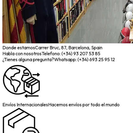
Donde estamos
Carrer Bruc, 87, Barcelona, Spain
Habla con nosotros
Telefono: (+34) 93 207 53 85
¿Tienes alguna pregunta?
Whatsapp: (+34) 693 25 95 12
Envíos Internacionales
Hacemos envíos por todo el mundo