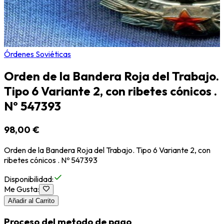
Órdenes Soviéticas
Orden de la Bandera Roja del Trabajo.
Tipo 6 Variante 2, con ribetes cónicos .
Nº 547393
98,00 €
Orden de la Bandera Roja del Trabajo. Tipo 6 Variante 2, con
ribetes cónicos . Nº 547393
Disponibilidad
:
Me Gusta
:
Añadir al Carrito
Proceso del metodo de pago