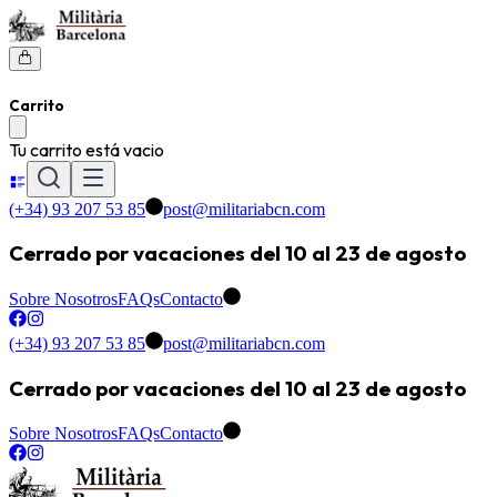
Carrito
Tu carrito está vacio
(+34) 93 207 53 85
post@militariabcn.com
Cerrado por vacaciones del 10 al 23 de agosto
Sobre Nosotros
FAQs
Contacto
(+34) 93 207 53 85
post@militariabcn.com
Cerrado por vacaciones del 10 al 23 de agosto
Sobre Nosotros
FAQs
Contacto