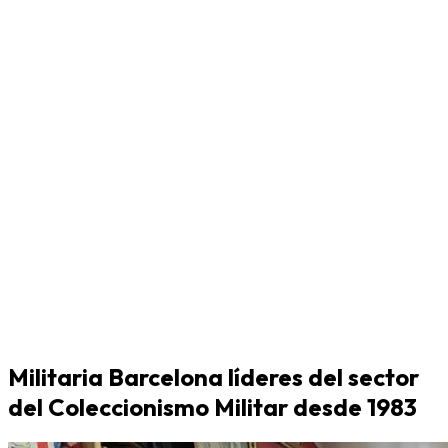
Militaria Barcelona líderes del sector
del Coleccionismo Militar desde 1983