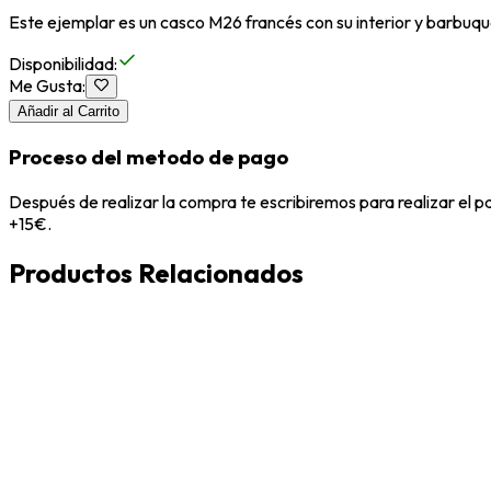
Este ejemplar es un casco M26 francés con su interior y barbuquej
Disponibilidad
:
Me Gusta
:
Añadir al Carrito
Proceso del metodo de pago
Después de realizar la compra te escribiremos para realizar el 
+15€.
Productos Relacionados