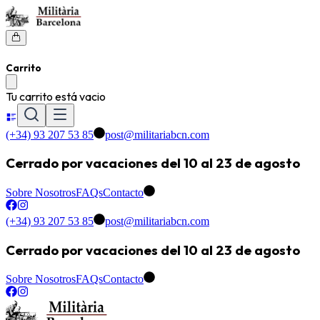
Carrito
Tu carrito está vacio
(+34) 93 207 53 85
post@militariabcn.com
Cerrado por vacaciones del 10 al 23 de agosto
Sobre Nosotros
FAQs
Contacto
(+34) 93 207 53 85
post@militariabcn.com
Cerrado por vacaciones del 10 al 23 de agosto
Sobre Nosotros
FAQs
Contacto