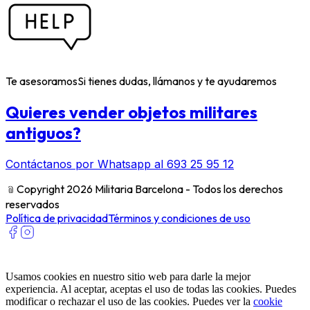
Te asesoramos
Si tienes dudas, llámanos y te ayudaremos
Quieres vender objetos militares
antiguos?
Contáctanos por Whatsapp al 693 25 95 12
﹫
Copyright 2026 Militaria Barcelona - Todos los derechos
reservados
Política de privacidad
Términos y condiciones de uso
Usamos cookies en nuestro sitio web para darle la mejor
experiencia. Al aceptar, aceptas el uso de todas las cookies. Puedes
modificar o rechazar el uso de las cookies. Puedes ver la
cookie