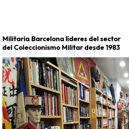
Militaria Barcelona líderes del sector
del Coleccionismo Militar desde 1983