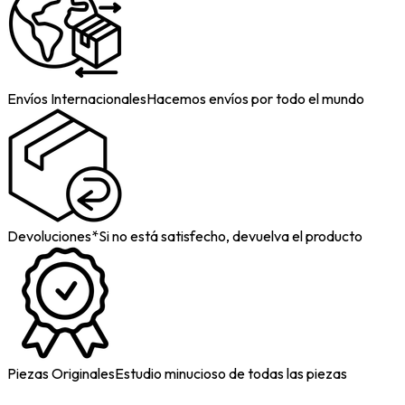
Envíos Internacionales
Hacemos envíos por todo el mundo
Devoluciones*
Si no está satisfecho, devuelva el producto
Piezas Originales
Estudio minucioso de todas las piezas