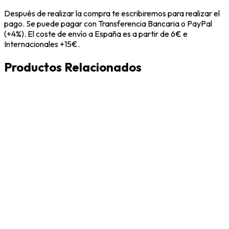
Después de realizar la compra te escribiremos para realizar el
pago. Se puede pagar con Transferencia Bancaria o PayPal
(+4%). El coste de envío a España es a partir de 6€ e
Internacionales +15€.
Productos Relacionados