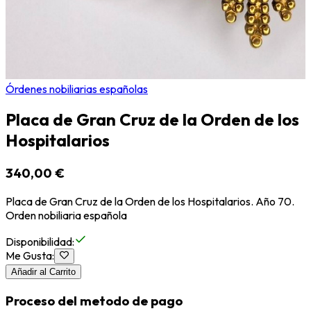
Órdenes nobiliarias españolas
Placa de Gran Cruz de la Orden de los
Hospitalarios
340,00 €
Placa de Gran Cruz de la Orden de los Hospitalarios. Año 70.
Orden nobiliaria española
Disponibilidad
:
Me Gusta
:
Añadir al Carrito
Proceso del metodo de pago