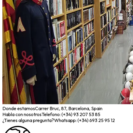
Donde estamos
Carrer Bruc, 87, Barcelona, Spain
Habla con nosotros
Telefono: (+34) 93 207 53 85
¿Tienes alguna pregunta?
Whatsapp: (+34) 693 25 95 12