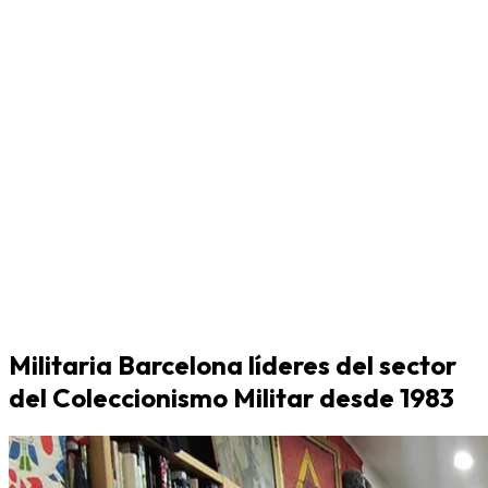
Militaria Barcelona líderes del sector
del Coleccionismo Militar desde 1983