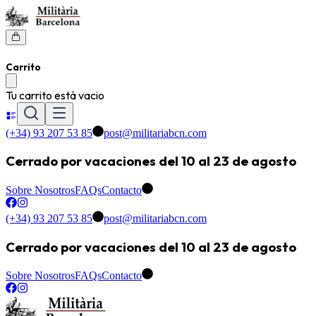
Carrito
Tu carrito está vacio
(+34) 93 207 53 85
post@militariabcn.com
Cerrado por vacaciones del 10 al 23 de agosto
Sobre Nosotros
FAQs
Contacto
(+34) 93 207 53 85
post@militariabcn.com
Cerrado por vacaciones del 10 al 23 de agosto
Sobre Nosotros
FAQs
Contacto