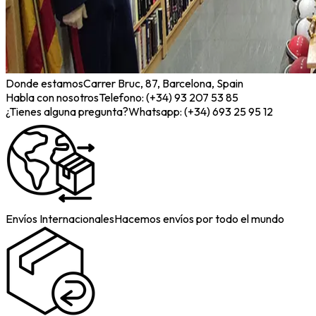
Donde estamos
Carrer Bruc, 87, Barcelona, Spain
Habla con nosotros
Telefono: (+34) 93 207 53 85
¿Tienes alguna pregunta?
Whatsapp: (+34) 693 25 95 12
Envíos Internacionales
Hacemos envíos por todo el mundo