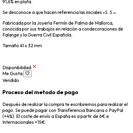
91,6% en plata.
Se desconoce a que hacen referencia las iniciales «S. S.».
Fabricada por la Joyería Fermín de Palma de Mallorca,
conocida por sus trabajos en relación a condecoraciones de
Falange y la Guerra Civil Española.
Tamaño 41 x 32 mm
Disponibilidad
:
Me Gusta
:
Vendido
Proceso del metodo de pago
Después de realizar la compra te escribiremos para realizar el
pago. Se puede pagar con Transferencia Bancaria o PayPal
(+4%). El coste de envío a España es a partir de 6€ e
Internacionales +15€.