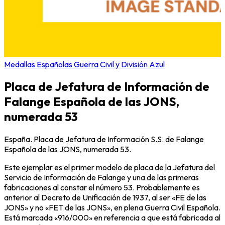
Medallas Españolas Guerra Civil y División Azul
Placa de Jefatura de Información de
Falange Española de las JONS,
numerada 53
España. Placa de Jefatura de Información S.S. de Falange
Española de las JONS, numerada 53.
Este ejemplar es el primer modelo de placa de la Jefatura del
Servicio de Información de Falange y una de las primeras
fabricaciones al constar el número 53. Probablemente es
anterior al Decreto de Unificación de 1937, al ser «FE de las
JONS» y no «FET de las JONS», en plena Guerra Civil Española.
Está marcada «916/000» en referencia a que está fabricada al