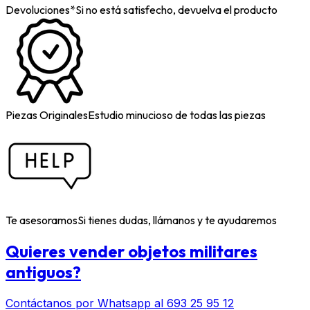
Devoluciones*
Si no está satisfecho, devuelva el producto
Piezas Originales
Estudio minucioso de todas las piezas
Te asesoramos
Si tienes dudas, llámanos y te ayudaremos
Quieres vender objetos militares
antiguos?
Contáctanos por Whatsapp al 693 25 95 12