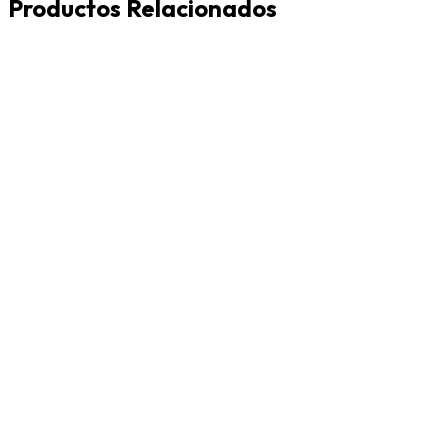
Productos Relacionados