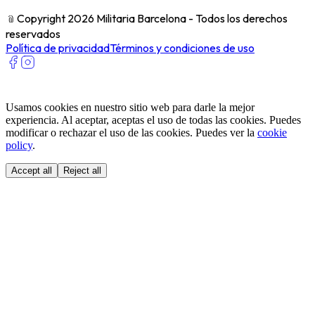
﹫
Copyright 2026 Militaria Barcelona - Todos los derechos
reservados
Política de privacidad
Términos y condiciones de uso
Usamos cookies en nuestro sitio web para darle la mejor
experiencia. Al aceptar, aceptas el uso de todas las cookies. Puedes
modificar o rechazar el uso de las cookies. Puedes ver la
cookie
policy
.
Accept all
Reject all