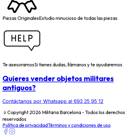
Piezas Originales
Estudio minucioso de todas las piezas
Te asesoramos
Si tienes dudas, llámanos y te ayudaremos
Quieres vender objetos militares
antiguos?
Contáctanos por Whatsapp al 693 25 95 12
﹫
Copyright 2026 Militaria Barcelona - Todos los derechos
reservados
Política de privacidad
Términos y condiciones de uso