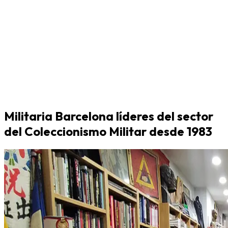
Militaria Barcelona líderes del sector
del Coleccionismo Militar desde 1983