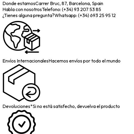
Donde estamos
Carrer Bruc, 87, Barcelona, Spain
Habla con nosotros
Telefono: (+34) 93 207 53 85
¿Tienes alguna pregunta?
Whatsapp: (+34) 693 25 95 12
Envíos Internacionales
Hacemos envíos por todo el mundo
Devoluciones*
Si no está satisfecho, devuelva el producto