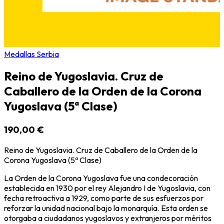
Medallas Serbia
Reino de Yugoslavia. Cruz de
Caballero de la Orden de la Corona
Yugoslava (5ª Clase)
190,00 €
Reino de Yugoslavia. Cruz de Caballero de la Orden de la
Corona Yugoslava (5ª Clase)
La Orden de la Corona Yugoslava fue una condecoración
establecida en 1930 por el rey Alejandro I de Yugoslavia, con
fecha retroactiva a 1929, como parte de sus esfuerzos por
reforzar la unidad nacional bajo la monarquía. Esta orden se
otorgaba a ciudadanos yugoslavos y extranjeros por méritos