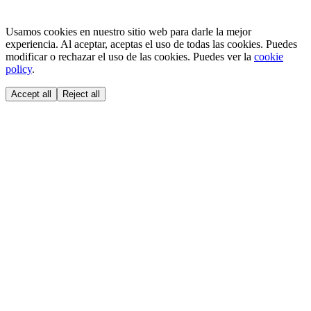
Usamos cookies en nuestro sitio web para darle la mejor
experiencia. Al aceptar, aceptas el uso de todas las cookies. Puedes
modificar o rechazar el uso de las cookies. Puedes ver la
cookie
policy
.
Accept all
Reject all