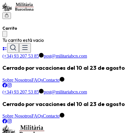
Carrito
Tu carrito está vacio
(+34) 93 207 53 85
post@militariabcn.com
Cerrado por vacaciones del 10 al 23 de agosto
Sobre Nosotros
FAQs
Contacto
(+34) 93 207 53 85
post@militariabcn.com
Cerrado por vacaciones del 10 al 23 de agosto
Sobre Nosotros
FAQs
Contacto