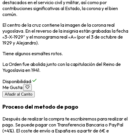
destacados en el servicio civil y militar, así como por
contribuciones significativas al Estado, la corona y el bien
común.
El centro de la cruz contiene la imagen de la corona real
yugoslava. En el reverso de la insignia están grabadas la fecha
«3-X-1929″ y el monograma real «A» (por el 3 de octubre de
1929 y Alejandro).
Tiene algunos esmaltes rotos.
La Orden fue abolida junto con la capitulación del Reino de
Yugoslavia en 1941.
Disponibilidad
:
Me Gusta
:
Añadir al Carrito
Proceso del metodo de pago
Después de realizar la compra te escribiremos para realizar el
pago. Se puede pagar con Transferencia Bancaria o PayPal
(+4%). El coste de envío a España es a partir de 6€ e