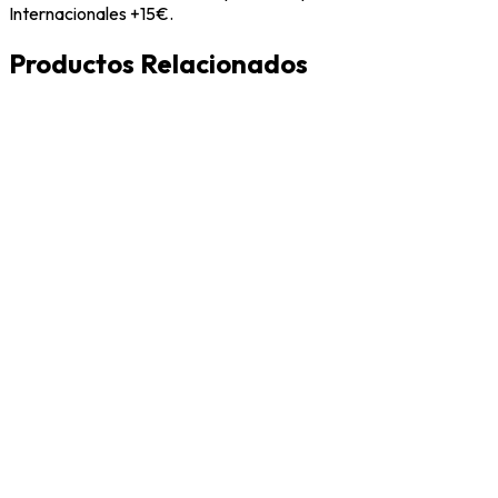
Internacionales +15€.
Productos Relacionados