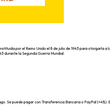
stituida por el Reino Unido el 8 de julio de 1943 para otorgarla a 
1943 durante la Segunda Guerra Mundial.
pago. Se puede pagar con Transferencia Bancaria o PayPal (+4%). E