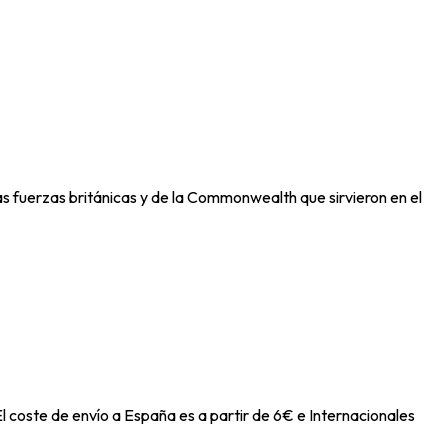
las fuerzas británicas y de la Commonwealth que sirvieron en el
l coste de envío a España es a partir de 6€ e Internacionales