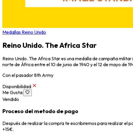
Medallas Reino Unido
Reino Unido. The Africa Star
Reino Unido. The Africa Star es una medalla de campaña militar in
norte de África entre el 10 de junio de 1940 y el 12 de mayo de 
Con el pasador 8th Army
Disponibilidad
:
Me Gusta
:
Vendido
Proceso del metodo de pago
Después de realizar la compra te escribiremos para realizar el 
+15€.