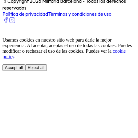
﹫
Copyright 2026 Militaria Barcelona - Todos los derechos
reservados
Política de privacidad
Términos y condiciones de uso
Usamos cookies en nuestro sitio web para darle la mejor
experiencia. Al aceptar, aceptas el uso de todas las cookies. Puedes
modificar o rechazar el uso de las cookies. Puedes ver la
cookie
policy
.
Accept all
Reject all