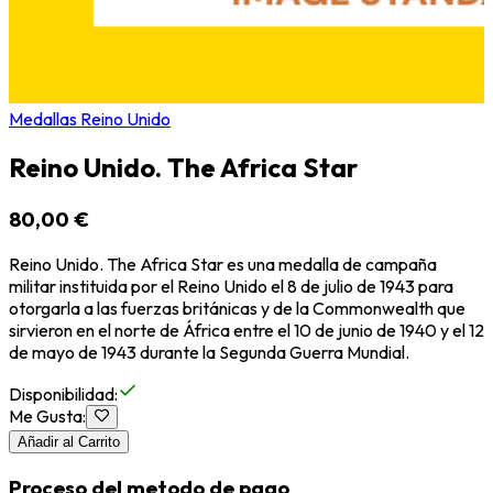
Medallas Reino Unido
Reino Unido. The Africa Star
80,00 €
Reino Unido. The Africa Star es una medalla de campaña
militar instituida por el Reino Unido el 8 de julio de 1943 para
otorgarla a las fuerzas británicas y de la Commonwealth que
sirvieron en el norte de África entre el 10 de junio de 1940 y el 12
de mayo de 1943 durante la Segunda Guerra Mundial.
Disponibilidad
:
Me Gusta
:
Añadir al Carrito
Proceso del metodo de pago