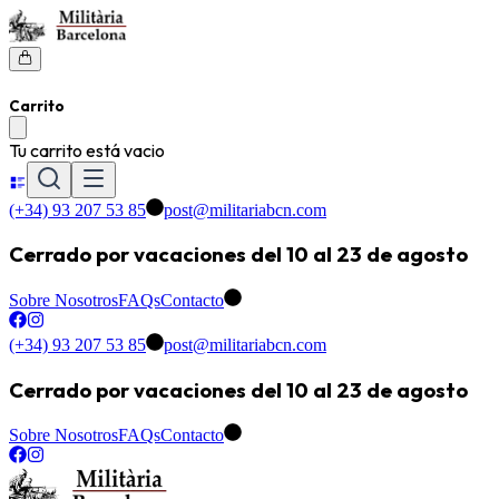
Carrito
Tu carrito está vacio
(+34) 93 207 53 85
post@militariabcn.com
Cerrado por vacaciones del 10 al 23 de agosto
Sobre Nosotros
FAQs
Contacto
(+34) 93 207 53 85
post@militariabcn.com
Cerrado por vacaciones del 10 al 23 de agosto
Sobre Nosotros
FAQs
Contacto