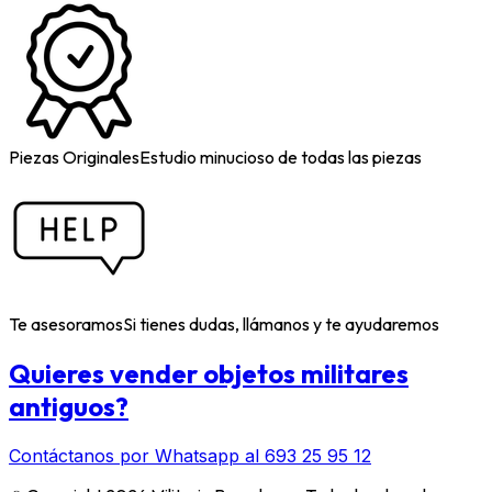
Piezas Originales
Estudio minucioso de todas las piezas
Te asesoramos
Si tienes dudas, llámanos y te ayudaremos
Quieres vender objetos militares
antiguos?
Contáctanos por Whatsapp al 693 25 95 12