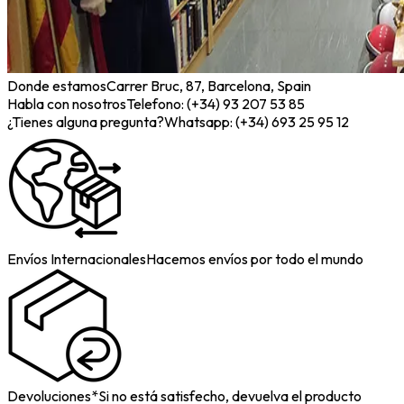
Donde estamos
Carrer Bruc, 87, Barcelona, Spain
Habla con nosotros
Telefono: (+34) 93 207 53 85
¿Tienes alguna pregunta?
Whatsapp: (+34) 693 25 95 12
Envíos Internacionales
Hacemos envíos por todo el mundo
Devoluciones*
Si no está satisfecho, devuelva el producto