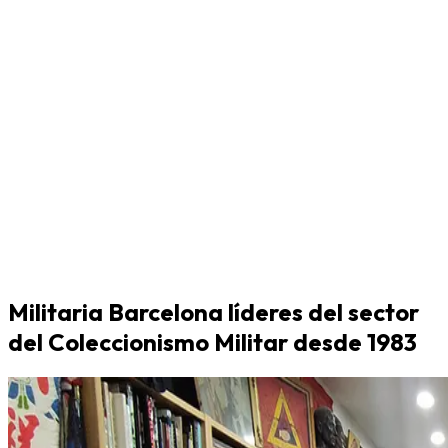
Militaria Barcelona líderes del sector
del Coleccionismo Militar desde 1983