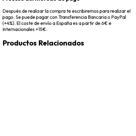
Después de realizar la compra te escribiremos para realizar el
pago. Se puede pagar con Transferencia Bancaria o PayPal
(+4%). El coste de envío a España es a partir de 6€ e
Internacionales +15€.
Productos Relacionados