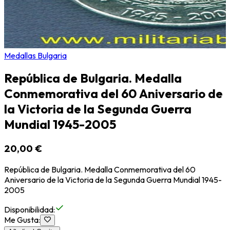
Medallas Bulgaria
República de Bulgaria. Medalla
Conmemorativa del 60 Aniversario de
la Victoria de la Segunda Guerra
Mundial 1945-2005
20,00 €
República de Bulgaria. Medalla Conmemorativa del 60
Aniversario de la Victoria de la Segunda Guerra Mundial 1945-
2005
Disponibilidad
:
Me Gusta
: