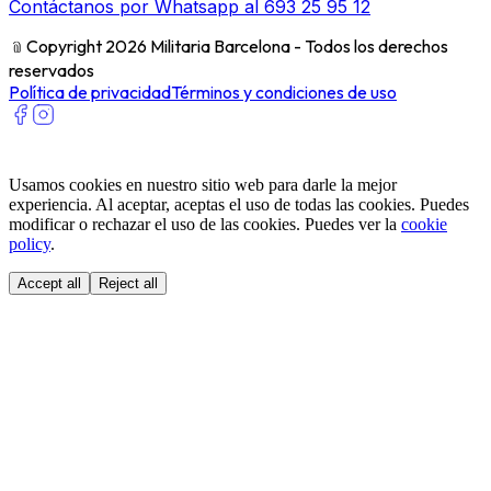
Contáctanos por Whatsapp al 693 25 95 12
﹫
Copyright 2026 Militaria Barcelona - Todos los derechos
reservados
Política de privacidad
Términos y condiciones de uso
Usamos cookies en nuestro sitio web para darle la mejor
experiencia. Al aceptar, aceptas el uso de todas las cookies. Puedes
modificar o rechazar el uso de las cookies. Puedes ver la
cookie
policy
.
Accept all
Reject all