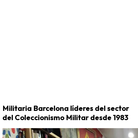
Militaria Barcelona líderes del sector
del Coleccionismo Militar desde 1983