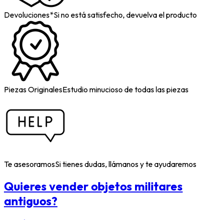
Devoluciones*
Si no está satisfecho, devuelva el producto
Piezas Originales
Estudio minucioso de todas las piezas
Te asesoramos
Si tienes dudas, llámanos y te ayudaremos
Quieres vender objetos militares
antiguos?