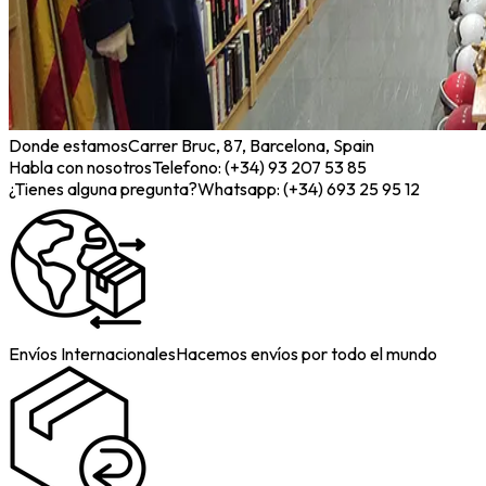
Donde estamos
Carrer Bruc, 87, Barcelona, Spain
Habla con nosotros
Telefono: (+34) 93 207 53 85
¿Tienes alguna pregunta?
Whatsapp: (+34) 693 25 95 12
Envíos Internacionales
Hacemos envíos por todo el mundo