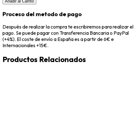
Añadir al Carrito
Proceso del metodo de pago
Después de realizar la compra te escribiremos para realizar el
pago. Se puede pagar con Transferencia Bancaria o PayPal
(+4%). El coste de envío a España es a partir de 6€ e
Internacionales +15€.
Productos Relacionados