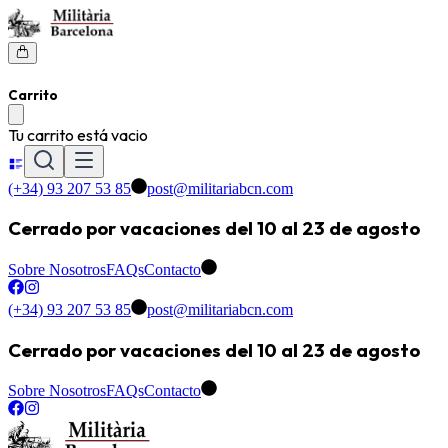
Carrito
Tu carrito está vacio
(+34) 93 207 53 85
post@militariabcn.com
Cerrado por vacaciones del 10 al 23 de agosto
Sobre Nosotros
FAQs
Contacto
(+34) 93 207 53 85
post@militariabcn.com
Cerrado por vacaciones del 10 al 23 de agosto
Sobre Nosotros
FAQs
Contacto