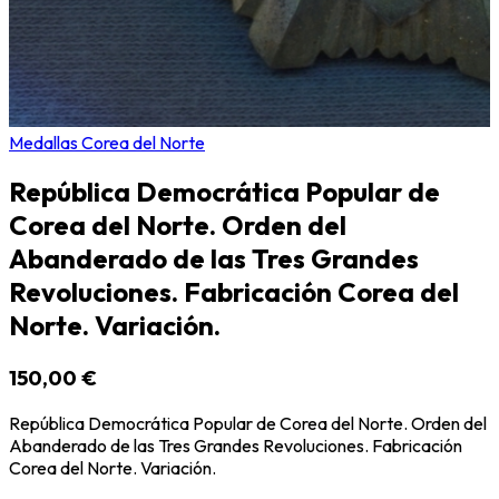
Medallas Corea del Norte
República Democrática Popular de
Corea del Norte. Orden del
Abanderado de las Tres Grandes
Revoluciones. Fabricación Corea del
Norte. Variación.
150,00 €
República Democrática Popular de Corea del Norte. Orden del
Abanderado de las Tres Grandes Revoluciones. Fabricación
Corea del Norte. Variación.