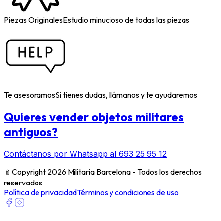
Piezas Originales
Estudio minucioso de todas las piezas
Te asesoramos
Si tienes dudas, llámanos y te ayudaremos
Quieres vender objetos militares
antiguos?
Contáctanos por Whatsapp al 693 25 95 12
﹫
Copyright 2026 Militaria Barcelona - Todos los derechos
reservados
Política de privacidad
Términos y condiciones de uso