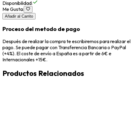
Disponibilidad
:
Me Gusta
:
Añadir al Carrito
Proceso del metodo de pago
Después de realizar la compra te escribiremos para realizar el
pago. Se puede pagar con Transferencia Bancaria o PayPal
(+4%). El coste de envío a España es a partir de 6€ e
Internacionales +15€.
Productos Relacionados