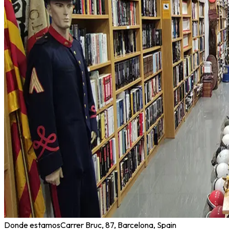
Donde estamos
Carrer Bruc, 87, Barcelona, Spain