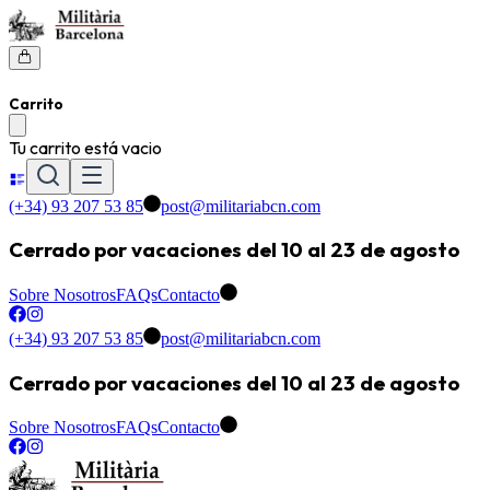
Carrito
Tu carrito está vacio
(+34) 93 207 53 85
post@militariabcn.com
Cerrado por vacaciones del 10 al 23 de agosto
Sobre Nosotros
FAQs
Contacto
(+34) 93 207 53 85
post@militariabcn.com
Cerrado por vacaciones del 10 al 23 de agosto
Sobre Nosotros
FAQs
Contacto