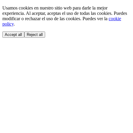
Usamos cookies en nuestro sitio web para darle la mejor
experiencia. Al aceptar, aceptas el uso de todas las cookies. Puedes
modificar o rechazar el uso de las cookies. Puedes ver la
cookie
policy
.
Accept all
Reject all