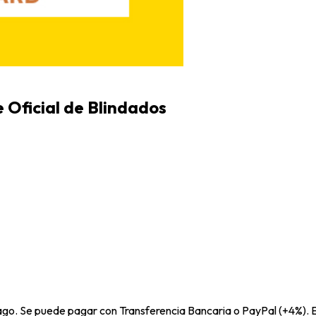
 Oficial de Blindados
pago. Se puede pagar con Transferencia Bancaria o PayPal (+4%). E