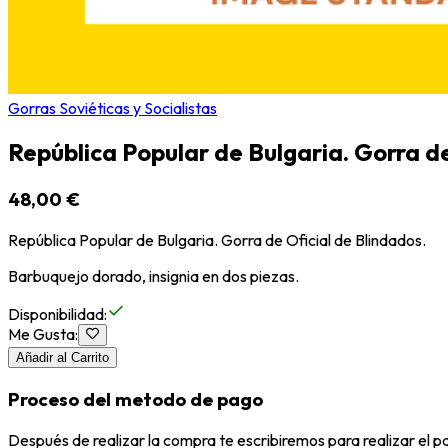
Gorras Soviéticas y Socialistas
República Popular de Bulgaria. Gorra de
48,00 €
República Popular de Bulgaria. Gorra de Oficial de Blindados.
Barbuquejo dorado, insignia en dos piezas.
Disponibilidad
:
Me Gusta
:
Añadir al Carrito
Proceso del metodo de pago
Después de realizar la compra te escribiremos para realizar el 