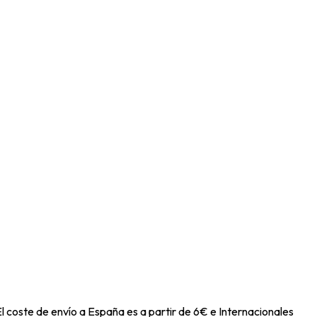
l coste de envío a España es a partir de 6€ e Internacionales