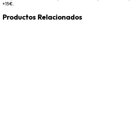
+15€.
Productos Relacionados