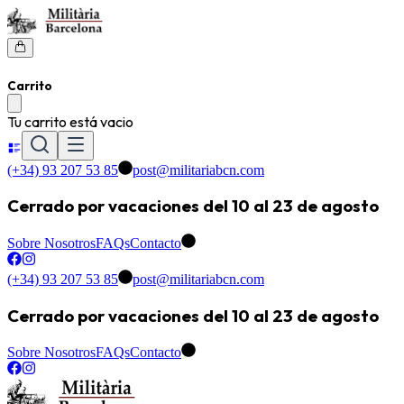
Carrito
Tu carrito está vacio
(+34) 93 207 53 85
post@militariabcn.com
Cerrado por vacaciones del 10 al 23 de agosto
Sobre Nosotros
FAQs
Contacto
(+34) 93 207 53 85
post@militariabcn.com
Cerrado por vacaciones del 10 al 23 de agosto
Sobre Nosotros
FAQs
Contacto