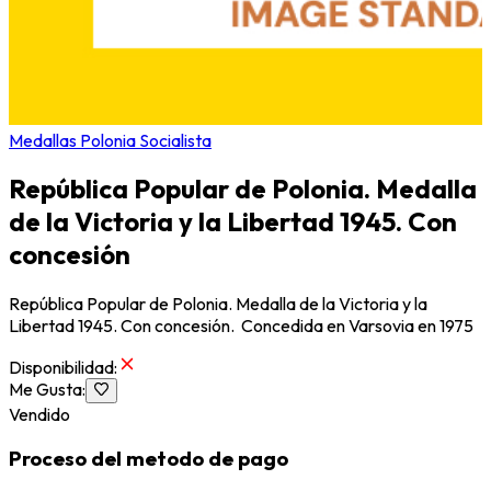
Medallas Polonia Socialista
República Popular de Polonia. Medalla
de la Victoria y la Libertad 1945. Con
concesión
República Popular de Polonia. Medalla de la Victoria y la
Libertad 1945. Con concesión. Concedida en Varsovia en 1975
Disponibilidad
:
Me Gusta
:
Vendido
Proceso del metodo de pago