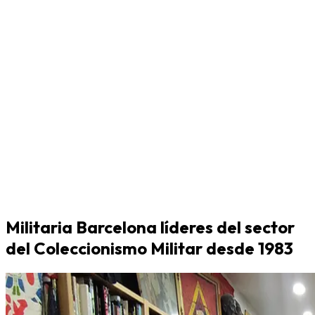
Militaria Barcelona líderes del sector
del Coleccionismo Militar desde 1983