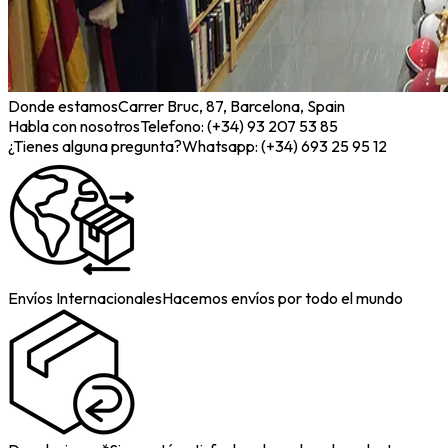
Donde estamos
Carrer Bruc, 87, Barcelona, Spain
Habla con nosotros
Telefono: (+34) 93 207 53 85
¿Tienes alguna pregunta?
Whatsapp: (+34) 693 25 95 12
Envíos Internacionales
Hacemos envíos por todo el mundo