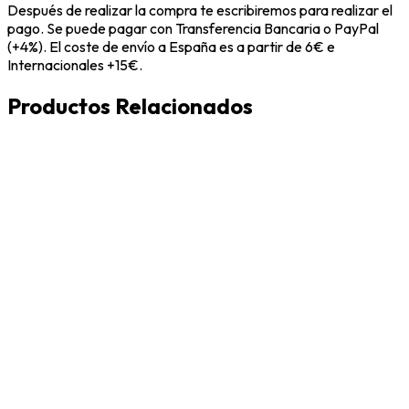
Después de realizar la compra te escribiremos para realizar el
pago. Se puede pagar con Transferencia Bancaria o PayPal
(+4%). El coste de envío a España es a partir de 6€ e
Internacionales +15€.
Productos Relacionados