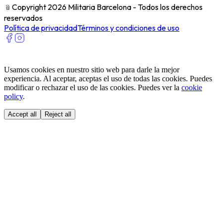
﹫
Copyright 2026 Militaria Barcelona - Todos los derechos
reservados
Política de privacidad
Términos y condiciones de uso
Usamos cookies en nuestro sitio web para darle la mejor
experiencia. Al aceptar, aceptas el uso de todas las cookies. Puedes
modificar o rechazar el uso de las cookies. Puedes ver la
cookie
policy
.
Accept all
Reject all