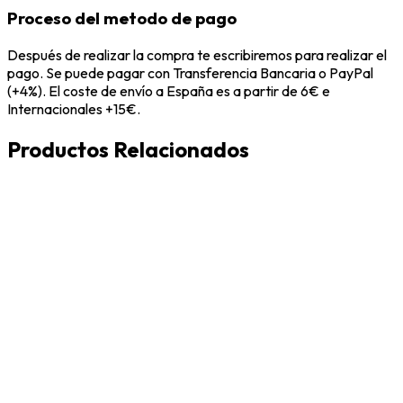
Proceso del metodo de pago
Después de realizar la compra te escribiremos para realizar el
pago. Se puede pagar con Transferencia Bancaria o PayPal
(+4%). El coste de envío a España es a partir de 6€ e
Internacionales +15€.
Productos Relacionados