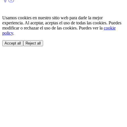
Usamos cookies en nuestro sitio web para darle la mejor
experiencia. Al aceptar, aceptas el uso de todas las cookies. Puedes
modificar o rechazar el uso de las cookies. Puedes ver la
cookie
policy
.
Accept all
Reject all