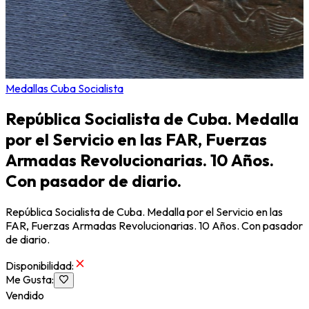
Medallas Cuba Socialista
República Socialista de Cuba. Medalla
por el Servicio en las FAR, Fuerzas
Armadas Revolucionarias. 10 Años.
Con pasador de diario.
República Socialista de Cuba. Medalla por el Servicio en las
FAR, Fuerzas Armadas Revolucionarias. 10 Años. Con pasador
de diario.
Disponibilidad
:
Me Gusta
:
Vendido