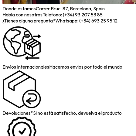
Donde estamos
Carrer Bruc, 87, Barcelona, Spain
Habla con nosotros
Telefono: (+34) 93 207 53 85
¿Tienes alguna pregunta?
Whatsapp: (+34) 693 25 95 12
Envíos Internacionales
Hacemos envíos por todo el mundo
Devoluciones*
Si no está satisfecho, devuelva el producto