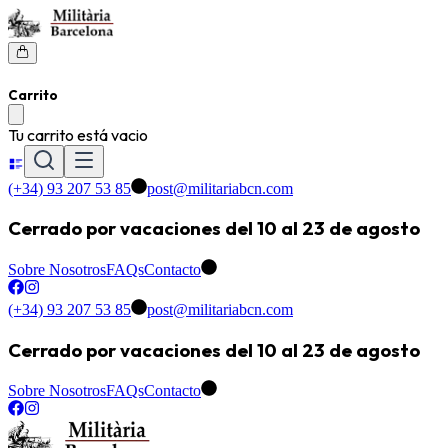
Carrito
Tu carrito está vacio
(+34) 93 207 53 85
post@militariabcn.com
Cerrado por vacaciones del 10 al 23 de agosto
Sobre Nosotros
FAQs
Contacto
(+34) 93 207 53 85
post@militariabcn.com
Cerrado por vacaciones del 10 al 23 de agosto
Sobre Nosotros
FAQs
Contacto