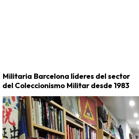
Militaria Barcelona líderes del sector
del Coleccionismo Militar desde 1983