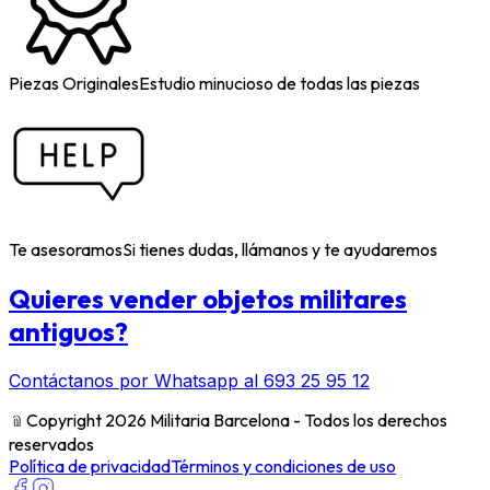
Piezas Originales
Estudio minucioso de todas las piezas
Te asesoramos
Si tienes dudas, llámanos y te ayudaremos
Quieres vender objetos militares
antiguos?
Contáctanos por Whatsapp al 693 25 95 12
﹫
Copyright 2026 Militaria Barcelona - Todos los derechos
reservados
Política de privacidad
Términos y condiciones de uso