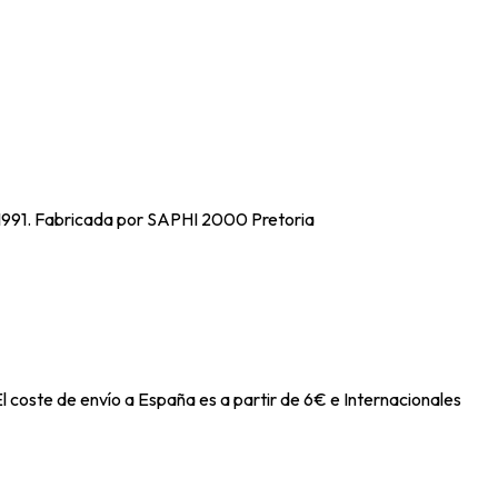
 1991. Fabricada por SAPHI 2000 Pretoria
l coste de envío a España es a partir de 6€ e Internacionales