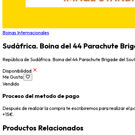
Boinas Internacionales
Sudáfrica. Boina del 44 Parachute Bri
República de Sudáfrica. Boina del 44 Parachute Brigade del So
Disponibilidad
:
Me Gusta
:
Vendido
Proceso del metodo de pago
Después de realizar la compra te escribiremos para realizar el 
+15€.
Productos Relacionados