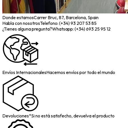
Donde estamos
Carrer Bruc, 87, Barcelona, Spain
Habla con nosotros
Telefono: (+34) 93 207 53 85
¿Tienes alguna pregunta?
Whatsapp: (+34) 693 25 95 12
Envíos Internacionales
Hacemos envíos por todo el mundo
Devoluciones*
Si no está satisfecho, devuelva el producto