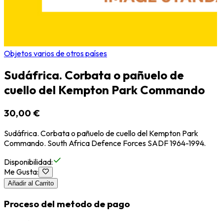
Objetos varios de otros países
Sudáfrica. Corbata o pañuelo de
cuello del Kempton Park Commando
30,00 €
Sudáfrica. Corbata o pañuelo de cuello del Kempton Park
Commando. South Africa Defence Forces SADF 1964-1994.
Disponibilidad
:
Me Gusta
:
Añadir al Carrito
Proceso del metodo de pago