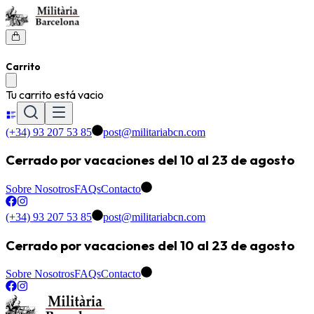
Carrito
Tu carrito está vacio
(+34) 93 207 53 85
post@militariabcn.com
Cerrado por vacaciones del 10 al 23 de agosto
Sobre Nosotros
FAQs
Contacto
(+34) 93 207 53 85
post@militariabcn.com
Cerrado por vacaciones del 10 al 23 de agosto
Sobre Nosotros
FAQs
Contacto