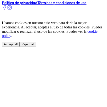
Política de privacidad
Términos y condiciones de uso
Usamos cookies en nuestro sitio web para darle la mejor
experiencia. Al aceptar, aceptas el uso de todas las cookies. Puedes
modificar o rechazar el uso de las cookies. Puedes ver la
cookie
policy
.
Accept all
Reject all