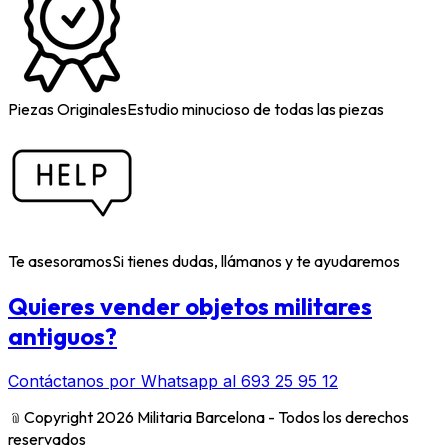
Piezas Originales
Estudio minucioso de todas las piezas
Te asesoramos
Si tienes dudas, llámanos y te ayudaremos
Quieres vender objetos militares
antiguos?
Contáctanos por Whatsapp al 693 25 95 12
﹫
Copyright 2026 Militaria Barcelona - Todos los derechos
reservados