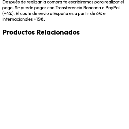
Después de realizar la compra te escribiremos para realizar el
pago. Se puede pagar con Transferencia Bancaria o PayPal
(+4%). El coste de envío a España es a partir de 6€ e
Internacionales +15€.
Productos Relacionados