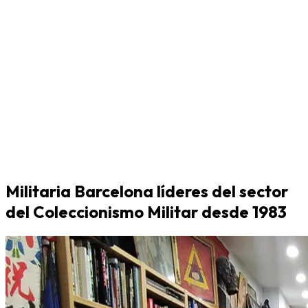
Militaria Barcelona líderes del sector
del Coleccionismo Militar desde 1983