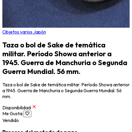
Objetos varios Japón
Taza o bol de Sake de temática
militar. Período Showa anterior a
1945. Guerra de Manchuria o Segunda
Guerra Mundial. 56 mm.
Taza o bol de Sake de temática militar. Período Showa anterior
a 1945. Guerra de Manchuria o Segunda Guerra Mundial. 56
mm.
Disponibilidad
:
Me Gusta
:
Vendido