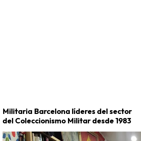
Militaria Barcelona líderes del sector
del Coleccionismo Militar desde 1983