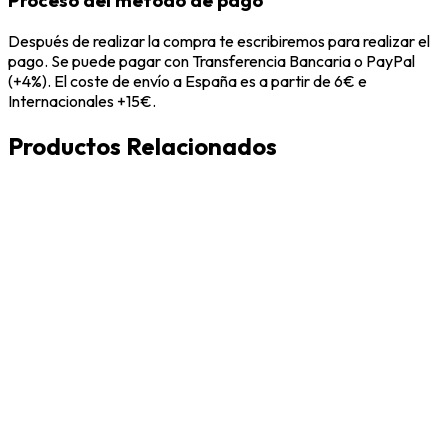
Proceso del metodo de pago
Después de realizar la compra te escribiremos para realizar el
pago. Se puede pagar con Transferencia Bancaria o PayPal
(+4%). El coste de envío a España es a partir de 6€ e
Internacionales +15€.
Productos Relacionados