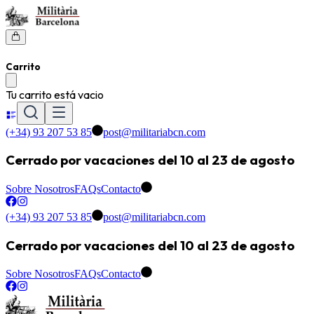
Carrito
Tu carrito está vacio
(+34) 93 207 53 85
post@militariabcn.com
Cerrado por vacaciones del 10 al 23 de agosto
Sobre Nosotros
FAQs
Contacto
(+34) 93 207 53 85
post@militariabcn.com
Cerrado por vacaciones del 10 al 23 de agosto
Sobre Nosotros
FAQs
Contacto