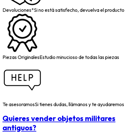
Devoluciones*
Si no está satisfecho, devuelva el producto
Piezas Originales
Estudio minucioso de todas las piezas
Te asesoramos
Si tienes dudas, llámanos y te ayudaremos
Quieres vender objetos militares
antiguos?