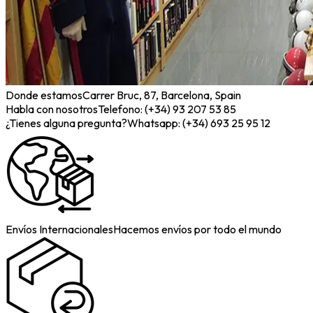
Donde estamos
Carrer Bruc, 87, Barcelona, Spain
Habla con nosotros
Telefono: (+34) 93 207 53 85
¿Tienes alguna pregunta?
Whatsapp: (+34) 693 25 95 12
Envíos Internacionales
Hacemos envíos por todo el mundo