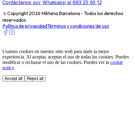
Contáctanos por Whatsapp al 693 25 95 12
﹫
Copyright 2026 Militaria Barcelona - Todos los derechos
reservados
Política de privacidad
Términos y condiciones de uso
Usamos cookies en nuestro sitio web para darle la mejor
experiencia. Al aceptar, aceptas el uso de todas las cookies. Puedes
modificar o rechazar el uso de las cookies. Puedes ver la
cookie
policy
.
Accept all
Reject all