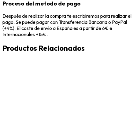
Proceso del metodo de pago
Después de realizar la compra te escribiremos para realizar el
pago. Se puede pagar con Transferencia Bancaria o PayPal
(+4%). El coste de envío a España es a partir de 6€ e
Internacionales +15€.
Productos Relacionados