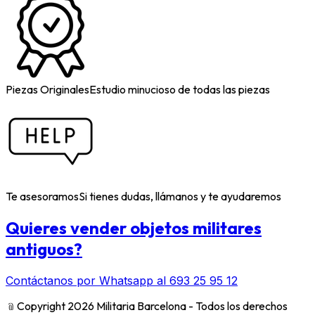
Piezas Originales
Estudio minucioso de todas las piezas
Te asesoramos
Si tienes dudas, llámanos y te ayudaremos
Quieres vender objetos militares
antiguos?
Contáctanos por Whatsapp al 693 25 95 12
﹫
Copyright 2026 Militaria Barcelona - Todos los derechos