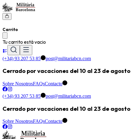
Carrito
Tu carrito está vacio
(+34) 93 207 53 85
post@militariabcn.com
Cerrado por vacaciones del 10 al 23 de agosto
Sobre Nosotros
FAQs
Contacto
(+34) 93 207 53 85
post@militariabcn.com
Cerrado por vacaciones del 10 al 23 de agosto
Sobre Nosotros
FAQs
Contacto