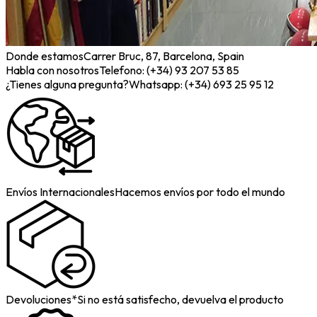
Donde estamos
Carrer Bruc, 87, Barcelona, Spain
Habla con nosotros
Telefono: (+34) 93 207 53 85
¿Tienes alguna pregunta?
Whatsapp: (+34) 693 25 95 12
Envíos Internacionales
Hacemos envíos por todo el mundo
Devoluciones*
Si no está satisfecho, devuelva el producto