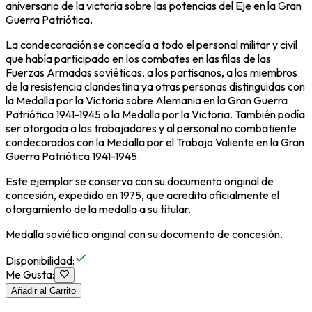
aniversario de la victoria sobre las potencias del Eje en la Gran
Guerra Patriótica.
La condecoración se concedía a todo el personal militar y civil
que había participado en los combates en las filas de las
Fuerzas Armadas soviéticas, a los partisanos, a los miembros
de la resistencia clandestina ya otras personas distinguidas con
la Medalla por la Victoria sobre Alemania en la Gran Guerra
Patriótica 1941-1945 o la Medalla por la Victoria. También podía
ser otorgada a los trabajadores y al personal no combatiente
condecorados con la Medalla por el Trabajo Valiente en la Gran
Guerra Patriótica 1941-1945.
Este ejemplar se conserva con su documento original de
concesión, expedido en 1975, que acredita oficialmente el
otorgamiento de la medalla a su titular.
Medalla soviética original con su documento de concesión.
Disponibilidad
:
Me Gusta
:
Añadir al Carrito