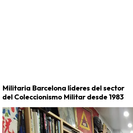
Militaria Barcelona líderes del sector
del Coleccionismo Militar desde 1983