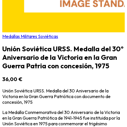
Medallas Militares Soviéticas
Unión Soviética URSS. Medalla del 30º
Aniversario de la Victoria en la Gran
Guerra Patria con concesión, 1975
36,00 €
Unión Soviética URSS. Medalla del 30 Aniversario de la
Victoria en la Gran Guerra Patriótica con documento de
concesión, 1975
La Medalla Conmemorativa del 30 Aniversario de la Victoria
en la Gran Guerra Patriótica de 1941-1945 fue instituida por la
Unión Soviética en 1975 para conmemorar el trigésimo