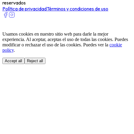
reservados
Política de privacidad
Términos y condiciones de uso
Usamos cookies en nuestro sitio web para darle la mejor
experiencia. Al aceptar, aceptas el uso de todas las cookies. Puedes
modificar o rechazar el uso de las cookies. Puedes ver la
cookie
policy
.
Accept all
Reject all