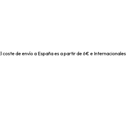
l coste de envío a España es a partir de 6€ e Internacionales