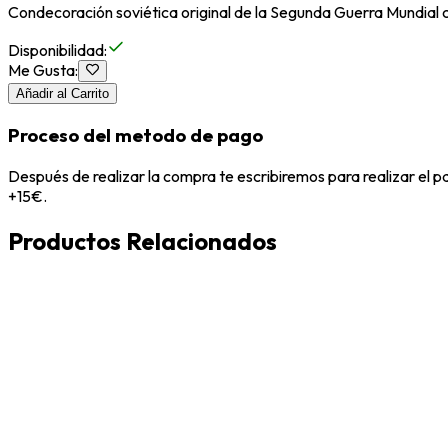
Condecoración soviética original de la Segunda Guerra Mundial
Disponibilidad
:
Me Gusta
:
Añadir al Carrito
Proceso del metodo de pago
Después de realizar la compra te escribiremos para realizar el 
+15€.
Productos Relacionados