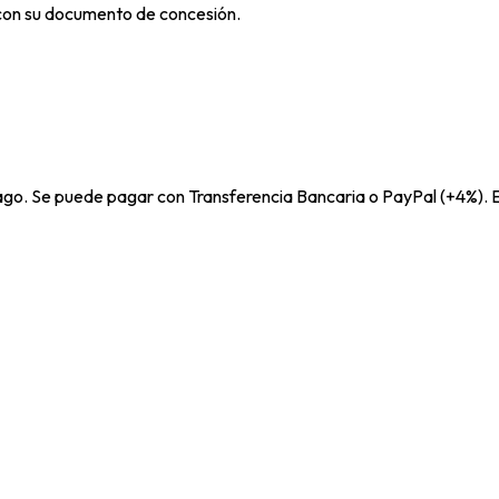
 con su documento de concesión.
pago. Se puede pagar con Transferencia Bancaria o PayPal (+4%). E