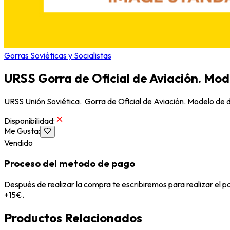
Gorras Soviéticas y Socialistas
URSS Gorra de Oficial de Aviación. Mod
URSS Unión Soviética. Gorra de Oficial de Aviación. Modelo de dia
Disponibilidad
:
Me Gusta
:
Vendido
Proceso del metodo de pago
Después de realizar la compra te escribiremos para realizar el 
+15€.
Productos Relacionados