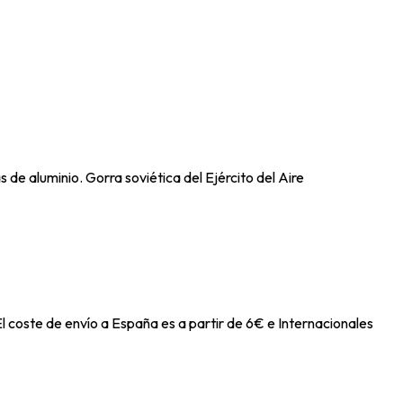
 de aluminio. Gorra soviética del Ejército del Aire
l coste de envío a España es a partir de 6€ e Internacionales