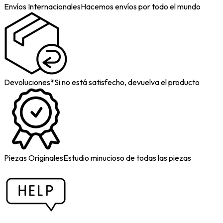
Envíos Internacionales
Hacemos envíos por todo el mundo
Devoluciones*
Si no está satisfecho, devuelva el producto
Piezas Originales
Estudio minucioso de todas las piezas