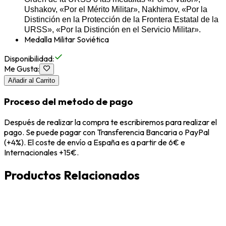
Ushakov, «Por el Mérito Militar», Nakhimov, «Por la
Distinción en la Protección de la Frontera Estatal de la
URSS», «Por la Distinción en el Servicio Militar».
Medalla Militar Soviética
Disponibilidad
:
Me Gusta
:
Añadir al Carrito
Proceso del metodo de pago
Después de realizar la compra te escribiremos para realizar el
pago. Se puede pagar con Transferencia Bancaria o PayPal
(+4%). El coste de envío a España es a partir de 6€ e
Internacionales +15€.
Productos Relacionados