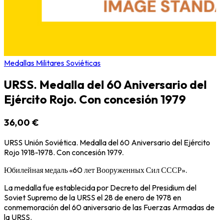
Medallas Militares Soviéticas
URSS. Medalla del 60 Aniversario del
Ejército Rojo. Con concesión 1979
36,00 €
URSS Unión Soviética. Medalla del 60 Aniversario del Ejército
Rojo 1918-1978. Con concesión 1979.
Юбилейная медаль «60 лет Вооруженных Сил СССР».
La medalla fue establecida por Decreto del Presidium del
Soviet Supremo de la URSS el 28 de enero de 1978 en
conmemoración del 60 aniversario de las Fuerzas Armadas de
la URSS.