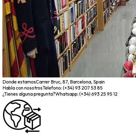
Donde estamos
Carrer Bruc, 87, Barcelona, Spain
Habla con nosotros
Telefono: (+34) 93 207 53 85
¿Tienes alguna pregunta?
Whatsapp: (+34) 693 25 95 12