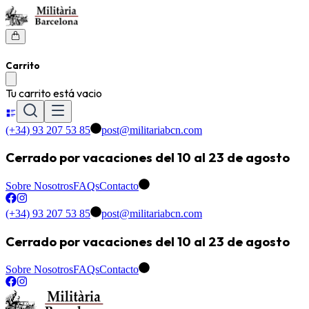
Carrito
Tu carrito está vacio
(+34) 93 207 53 85
post@militariabcn.com
Cerrado por vacaciones del 10 al 23 de agosto
Sobre Nosotros
FAQs
Contacto
(+34) 93 207 53 85
post@militariabcn.com
Cerrado por vacaciones del 10 al 23 de agosto
Sobre Nosotros
FAQs
Contacto