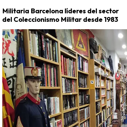
Militaria Barcelona líderes del sector
del Coleccionismo Militar desde 1983