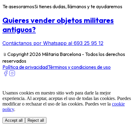
Te asesoramos
Si tienes dudas, llámanos y te ayudaremos
Quieres vender objetos militares
antiguos?
Contáctanos por Whatsapp al 693 25 95 12
﹫
Copyright 2026 Militaria Barcelona - Todos los derechos
reservados
Política de privacidad
Términos y condiciones de uso
Usamos cookies en nuestro sitio web para darle la mejor
experiencia. Al aceptar, aceptas el uso de todas las cookies. Puedes
modificar o rechazar el uso de las cookies. Puedes ver la
cookie
policy
.
Accept all
Reject all