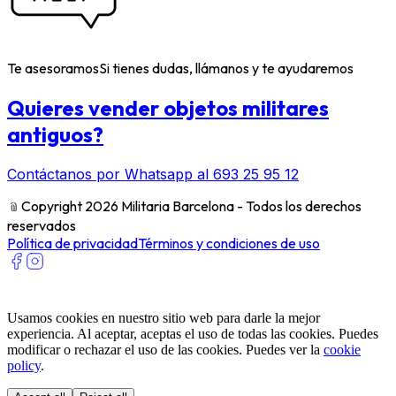
Te asesoramos
Si tienes dudas, llámanos y te ayudaremos
Quieres vender objetos militares
antiguos?
Contáctanos por Whatsapp al 693 25 95 12
﹫
Copyright 2026 Militaria Barcelona - Todos los derechos
reservados
Política de privacidad
Términos y condiciones de uso
Usamos cookies en nuestro sitio web para darle la mejor
experiencia. Al aceptar, aceptas el uso de todas las cookies. Puedes
modificar o rechazar el uso de las cookies. Puedes ver la
cookie
policy
.