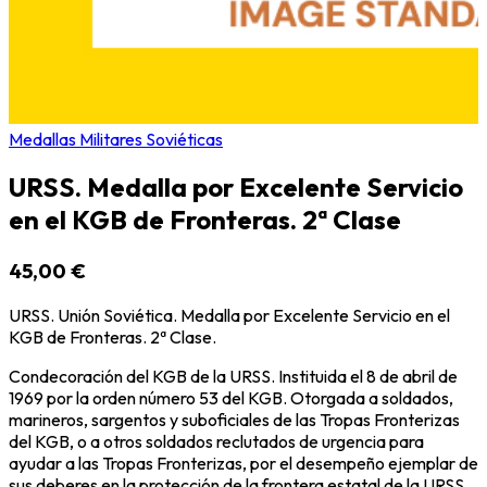
Medallas Militares Soviéticas
URSS. Medalla por Excelente Servicio
en el KGB de Fronteras. 2ª Clase
45,00 €
URSS. Unión Soviética. Medalla por Excelente Servicio en el
KGB de Fronteras. 2ª Clase.
Condecoración del KGB de la URSS. Instituida el 8 de abril de
1969 por la orden número 53 del KGB. Otorgada a soldados,
marineros, sargentos y suboficiales de las Tropas Fronterizas
del KGB, o a otros soldados reclutados de urgencia para
ayudar a las Tropas Fronterizas, por el desempeño ejemplar de
sus deberes en la protección de la frontera estatal de la URSS,