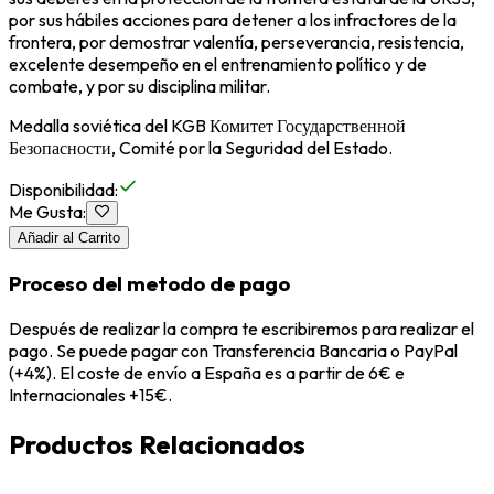
por sus hábiles acciones para detener a los infractores de la
frontera, por demostrar valentía, perseverancia, resistencia,
excelente desempeño en el entrenamiento político y de
combate, y por su disciplina militar.
Medalla soviética del KGB Комитет Государственной
Безопасности, Comité por la Seguridad del Estado.
Disponibilidad
:
Me Gusta
:
Añadir al Carrito
Proceso del metodo de pago
Después de realizar la compra te escribiremos para realizar el
pago. Se puede pagar con Transferencia Bancaria o PayPal
(+4%). El coste de envío a España es a partir de 6€ e
Internacionales +15€.
Productos Relacionados