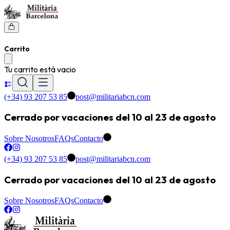
Carrito
Tu carrito está vacio
(+34) 93 207 53 85
post@militariabcn.com
Cerrado por vacaciones del 10 al 23 de agosto
Sobre Nosotros
FAQs
Contacto
(+34) 93 207 53 85
post@militariabcn.com
Cerrado por vacaciones del 10 al 23 de agosto
Sobre Nosotros
FAQs
Contacto