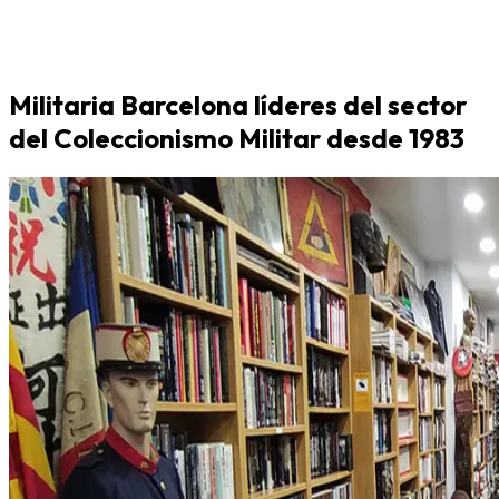
Militaria Barcelona líderes del sector
del Coleccionismo Militar desde 1983