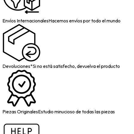
Envíos Internacionales
Hacemos envíos por todo el mundo
Devoluciones*
Si no está satisfecho, devuelva el producto
Piezas Originales
Estudio minucioso de todas las piezas