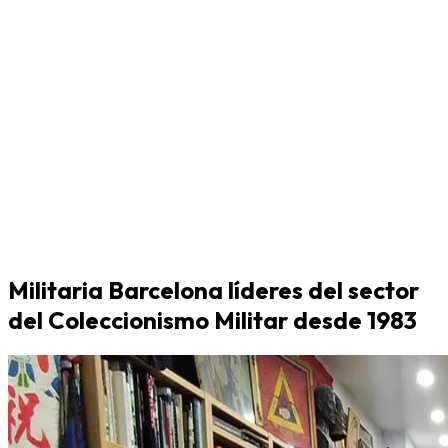
Militaria Barcelona líderes del sector
del Coleccionismo Militar desde 1983