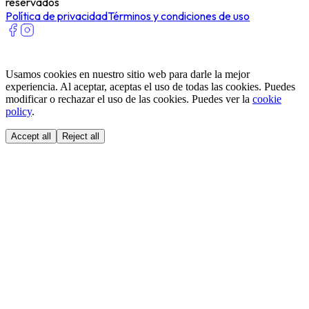
reservados
Política de privacidad
Términos y condiciones de uso
Usamos cookies en nuestro sitio web para darle la mejor
experiencia. Al aceptar, aceptas el uso de todas las cookies. Puedes
modificar o rechazar el uso de las cookies. Puedes ver la
cookie
policy
.
Accept all
Reject all