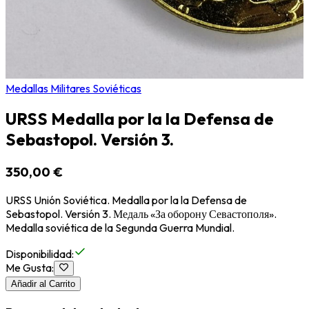
Medallas Militares Soviéticas
URSS Medalla por la la Defensa de
Sebastopol. Versión 3.
350,00 €
URSS Unión Soviética. Medalla por la la Defensa de
Sebastopol. Versión 3. Медаль «За оборону Севастополя».
Medalla soviética de la Segunda Guerra Mundial.
Disponibilidad
:
Me Gusta
:
Añadir al Carrito