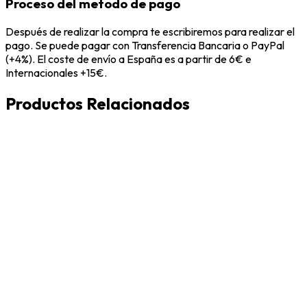
Proceso del metodo de pago
Después de realizar la compra te escribiremos para realizar el
pago. Se puede pagar con Transferencia Bancaria o PayPal
(+4%). El coste de envío a España es a partir de 6€ e
Internacionales +15€.
Productos Relacionados