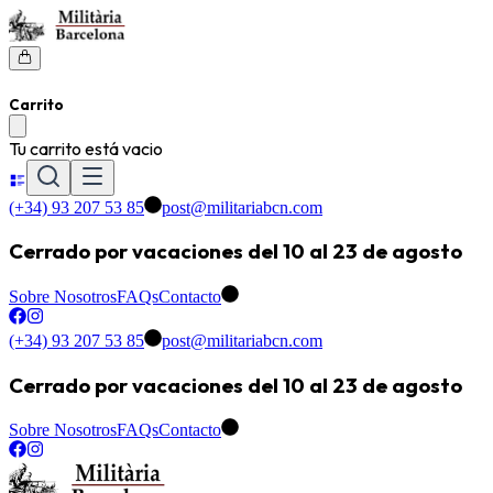
Carrito
Tu carrito está vacio
(+34) 93 207 53 85
post@militariabcn.com
Cerrado por vacaciones del 10 al 23 de agosto
Sobre Nosotros
FAQs
Contacto
(+34) 93 207 53 85
post@militariabcn.com
Cerrado por vacaciones del 10 al 23 de agosto
Sobre Nosotros
FAQs
Contacto