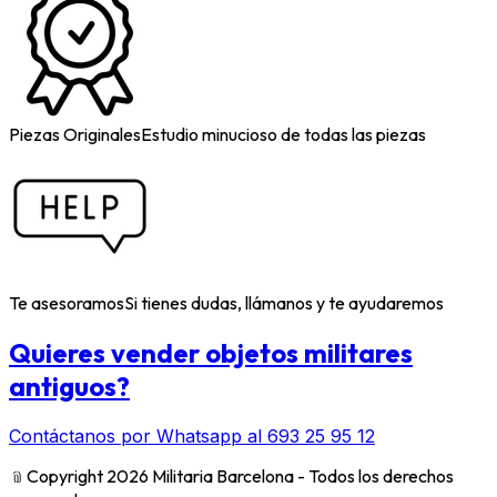
Piezas Originales
Estudio minucioso de todas las piezas
Te asesoramos
Si tienes dudas, llámanos y te ayudaremos
Quieres vender objetos militares
antiguos?
Contáctanos por Whatsapp al 693 25 95 12
﹫
Copyright 2026 Militaria Barcelona - Todos los derechos