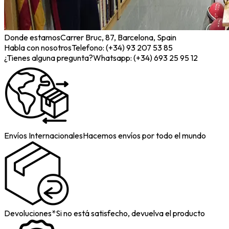
Donde estamos
Carrer Bruc, 87, Barcelona, Spain
Habla con nosotros
Telefono: (+34) 93 207 53 85
¿Tienes alguna pregunta?
Whatsapp: (+34) 693 25 95 12
Envíos Internacionales
Hacemos envíos por todo el mundo
Devoluciones*
Si no está satisfecho, devuelva el producto