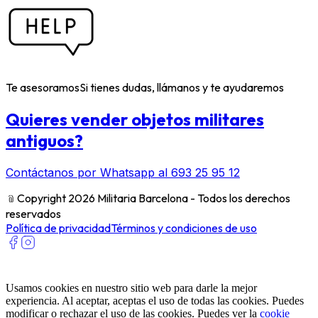
Te asesoramos
Si tienes dudas, llámanos y te ayudaremos
Quieres vender objetos militares
antiguos?
Contáctanos por Whatsapp al 693 25 95 12
﹫
Copyright 2026 Militaria Barcelona - Todos los derechos
reservados
Política de privacidad
Términos y condiciones de uso
Usamos cookies en nuestro sitio web para darle la mejor
experiencia. Al aceptar, aceptas el uso de todas las cookies. Puedes
modificar o rechazar el uso de las cookies. Puedes ver la
cookie