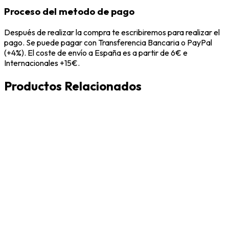
Proceso del metodo de pago
Después de realizar la compra te escribiremos para realizar el
pago. Se puede pagar con Transferencia Bancaria o PayPal
(+4%). El coste de envío a España es a partir de 6€ e
Internacionales +15€.
Productos Relacionados