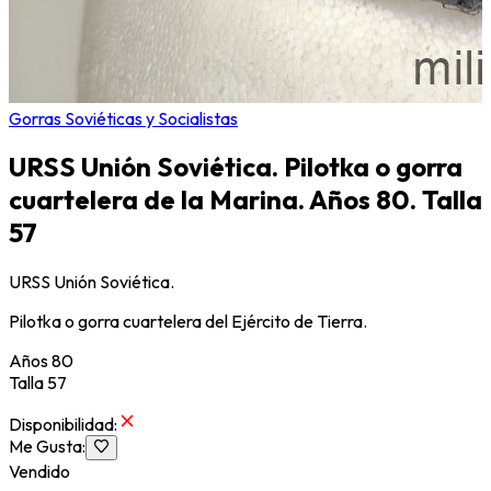
Gorras Soviéticas y Socialistas
URSS Unión Soviética. Pilotka o gorra
cuartelera de la Marina. Años 80. Talla
57
URSS Unión Soviética.
Pilotka o gorra cuartelera del Ejército de Tierra.
Años 80
Talla 57
Disponibilidad
:
Me Gusta
:
Vendido