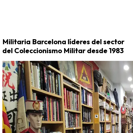
Militaria Barcelona líderes del sector
del Coleccionismo Militar desde 1983