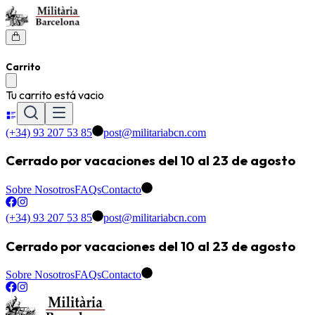
Carrito
Tu carrito está vacio
(+34) 93 207 53 85
post@militariabcn.com
Cerrado por vacaciones del 10 al 23 de agosto
Sobre Nosotros
FAQs
Contacto
(+34) 93 207 53 85
post@militariabcn.com
Cerrado por vacaciones del 10 al 23 de agosto
Sobre Nosotros
FAQs
Contacto