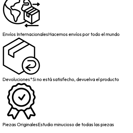
Envíos Internacionales
Hacemos envíos por todo el mundo
Devoluciones*
Si no está satisfecho, devuelva el producto
Piezas Originales
Estudio minucioso de todas las piezas