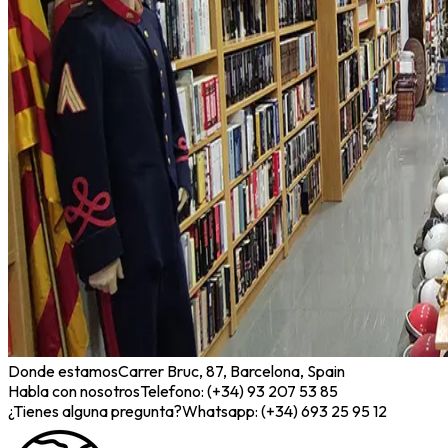
Donde estamos
Carrer Bruc, 87, Barcelona, Spain
Habla con nosotros
Telefono: (+34) 93 207 53 85
¿Tienes alguna pregunta?
Whatsapp: (+34) 693 25 95 12