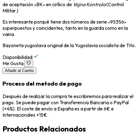
de aceptación «BK» en cirílico de
Vojna Kontrola
(Control
Militar.)
Es interesante porqué tiene dos números de serie «95356»
superpuestos y coincidentes, tanto en la guarda como en la
vaina.
Bayoneta yugoslava original de la Yugoslavia socialista de Tito.
Disponibilidad
:
Me Gusta
:
Añadir al Carrito
Proceso del metodo de pago
Después de realizar la compra te escribiremos para realizar el
pago. Se puede pagar con Transferencia Bancaria o PayPal
(+4%). El coste de envío a España es a partir de 6€ e
Internacionales +15€.
Productos Relacionados