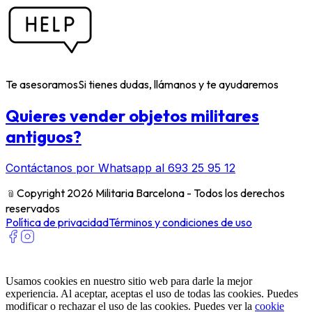
Te asesoramos
Si tienes dudas, llámanos y te ayudaremos
Quieres vender objetos militares
antiguos?
Contáctanos por Whatsapp al 693 25 95 12
﹫
Copyright 2026 Militaria Barcelona - Todos los derechos
reservados
Política de privacidad
Términos y condiciones de uso
Usamos cookies en nuestro sitio web para darle la mejor
experiencia. Al aceptar, aceptas el uso de todas las cookies. Puedes
modificar o rechazar el uso de las cookies. Puedes ver la
cookie