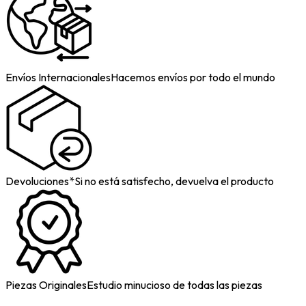
Envíos Internacionales
Hacemos envíos por todo el mundo
Devoluciones*
Si no está satisfecho, devuelva el producto
Piezas Originales
Estudio minucioso de todas las piezas