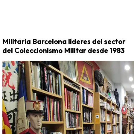
Militaria Barcelona líderes del sector
del Coleccionismo Militar desde 1983