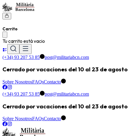
Carrito
Tu carrito está vacio
(+34) 93 207 53 85
post@militariabcn.com
Cerrado por vacaciones del 10 al 23 de agosto
Sobre Nosotros
FAQs
Contacto
(+34) 93 207 53 85
post@militariabcn.com
Cerrado por vacaciones del 10 al 23 de agosto
Sobre Nosotros
FAQs
Contacto