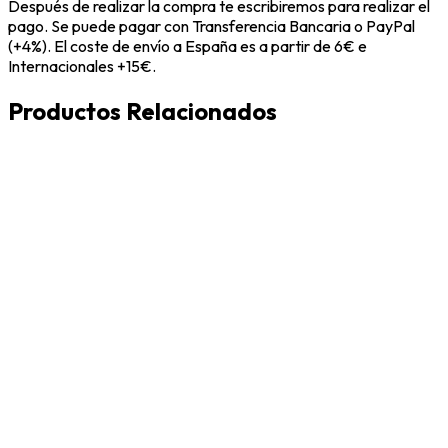
Después de realizar la compra te escribiremos para realizar el
pago. Se puede pagar con Transferencia Bancaria o PayPal
(+4%). El coste de envío a España es a partir de 6€ e
Internacionales +15€.
Productos Relacionados