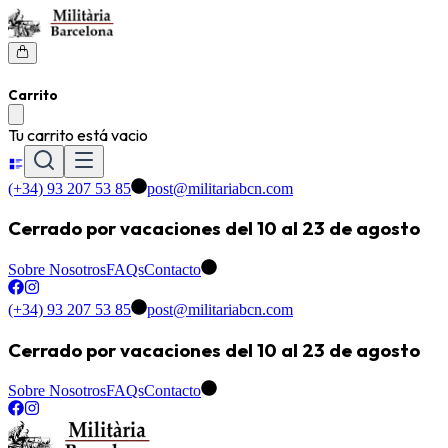
Carrito
Tu carrito está vacio
(+34) 93 207 53 85
post@militariabcn.com
Cerrado por vacaciones del 10 al 23 de agosto
Sobre Nosotros
FAQs
Contacto
(+34) 93 207 53 85
post@militariabcn.com
Cerrado por vacaciones del 10 al 23 de agosto
Sobre Nosotros
FAQs
Contacto