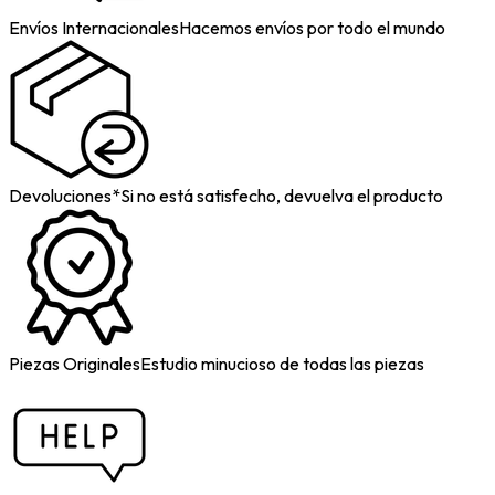
Envíos Internacionales
Hacemos envíos por todo el mundo
Devoluciones*
Si no está satisfecho, devuelva el producto
Piezas Originales
Estudio minucioso de todas las piezas