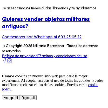
Te asesoramos
Si tienes dudas, llámanos y te ayudaremos
Quieres vender objetos militares
antiguos?
Contáctanos por Whatsapp al 693 25 95 12
﹫
Copyright 2026 Militaria Barcelona - Todos los derechos
reservados
Política de privacidad
Términos y condiciones de uso
Usamos cookies en nuestro sitio web para darle la mejor
experiencia. Al aceptar, aceptas el uso de todas las cookies. Puedes
modificar o rechazar el uso de las cookies. Puedes ver la
cookie
policy
.
Accept all
Reject all