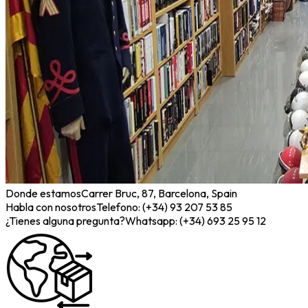
Donde estamos
Carrer Bruc, 87, Barcelona, Spain
Habla con nosotros
Telefono: (+34) 93 207 53 85
¿Tienes alguna pregunta?
Whatsapp: (+34) 693 25 95 12