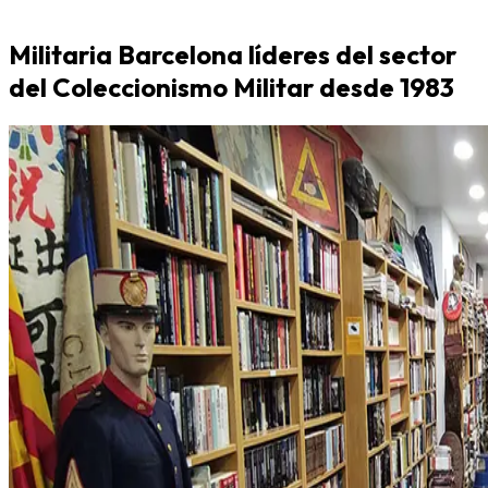
Militaria Barcelona líderes del sector
del Coleccionismo Militar desde 1983