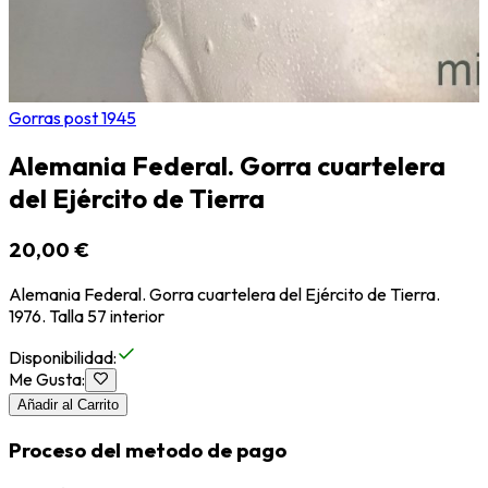
Gorras post 1945
Alemania Federal. Gorra cuartelera
del Ejército de Tierra
20,00 €
Alemania Federal. Gorra cuartelera del Ejército de Tierra.
1976. Talla 57 interior
Disponibilidad
:
Me Gusta
:
Añadir al Carrito
Proceso del metodo de pago