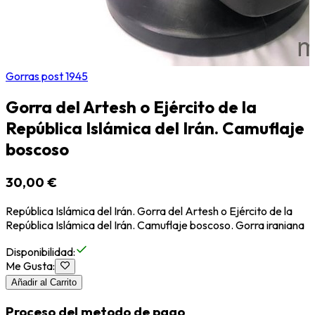
Gorras post 1945
Gorra del Artesh o Ejército de la
República Islámica del Irán. Camuflaje
boscoso
30,00 €
República Islámica del Irán. Gorra del Artesh o Ejército de la
República Islámica del Irán. Camuflaje boscoso. Gorra iraniana
Disponibilidad
:
Me Gusta
:
Añadir al Carrito
Proceso del metodo de pago