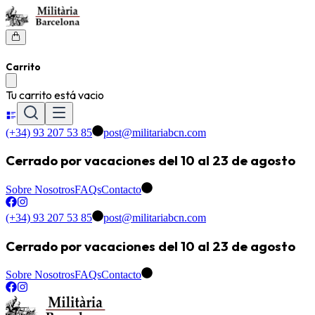
Carrito
Tu carrito está vacio
(+34) 93 207 53 85
post@militariabcn.com
Cerrado por vacaciones del 10 al 23 de agosto
Sobre Nosotros
FAQs
Contacto
(+34) 93 207 53 85
post@militariabcn.com
Cerrado por vacaciones del 10 al 23 de agosto
Sobre Nosotros
FAQs
Contacto