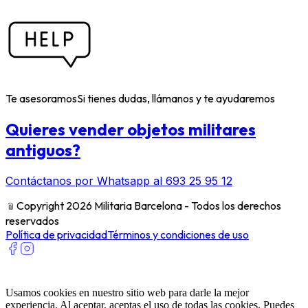
Te asesoramos
Si tienes dudas, llámanos y te ayudaremos
Quieres vender objetos militares
antiguos?
Contáctanos por Whatsapp al 693 25 95 12
﹫
Copyright 2026 Militaria Barcelona - Todos los derechos
reservados
Política de privacidad
Términos y condiciones de uso
Usamos cookies en nuestro sitio web para darle la mejor
experiencia. Al aceptar, aceptas el uso de todas las cookies. Puedes