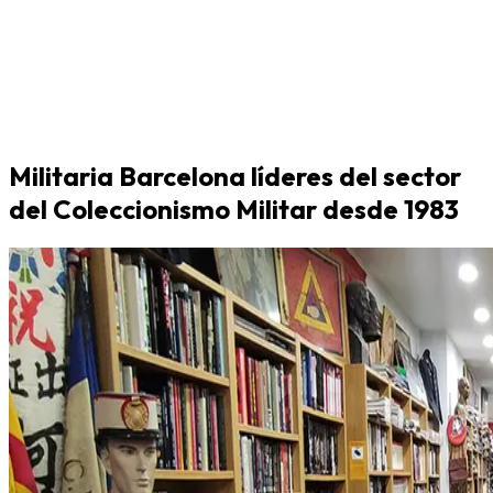
Militaria Barcelona líderes del sector
del Coleccionismo Militar desde 1983