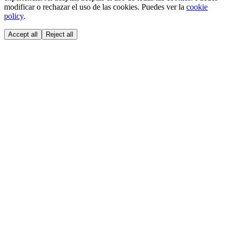
modificar o rechazar el uso de las cookies. Puedes ver la
cookie
policy
.
Accept all
Reject all