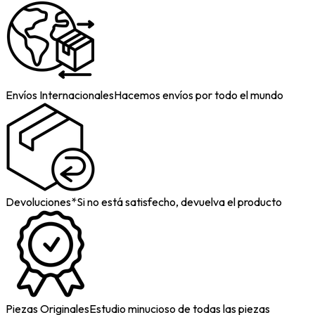
Envíos Internacionales
Hacemos envíos por todo el mundo
Devoluciones*
Si no está satisfecho, devuelva el producto
Piezas Originales
Estudio minucioso de todas las piezas