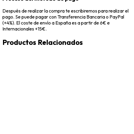
Después de realizar la compra te escribiremos para realizar el
pago. Se puede pagar con Transferencia Bancaria o PayPal
(+4%). El coste de envío a España es a partir de 6€ e
Internacionales +15€.
Productos Relacionados