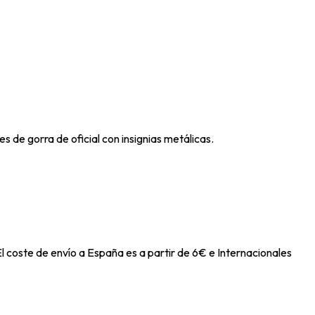
es de gorra de oficial con insignias metálicas.
l coste de envío a España es a partir de 6€ e Internacionales