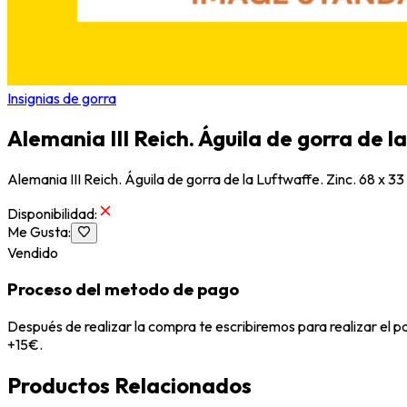
Insignias de gorra
Alemania III Reich. Águila de gorra de l
Alemania III Reich. Águila de gorra de la Luftwaffe. Zinc. 68 x 33 
Disponibilidad
:
Me Gusta
:
Vendido
Proceso del metodo de pago
Después de realizar la compra te escribiremos para realizar el 
+15€.
Productos Relacionados