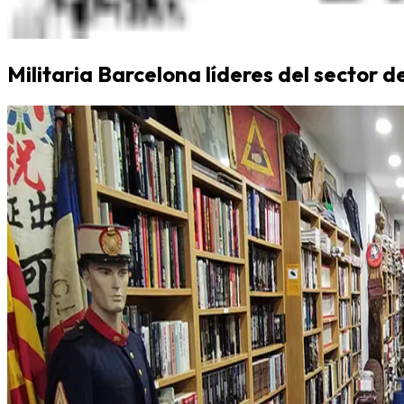
Militaria Barcelona líderes del sector d