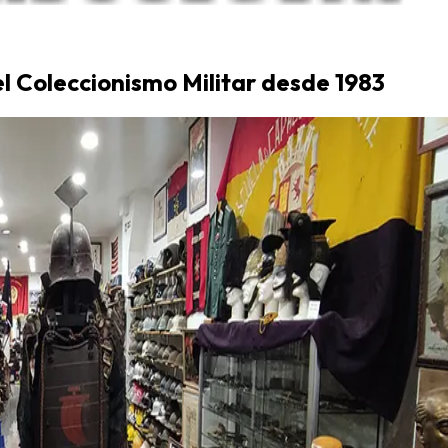
el Coleccionismo Militar desde 1983