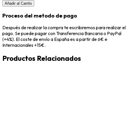
Añadir al Carrito
Proceso del metodo de pago
Después de realizar la compra te escribiremos para realizar el
pago. Se puede pagar con Transferencia Bancaria o PayPal
(+4%). El coste de envío a España es a partir de 6€ e
Internacionales +15€.
Productos Relacionados