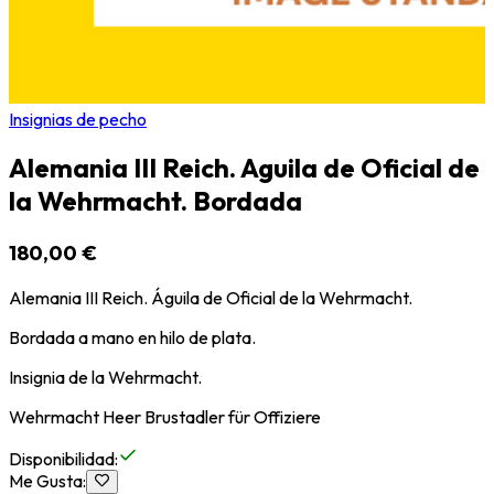
Insignias de pecho
Alemania III Reich. Aguila de Oficial de
la Wehrmacht. Bordada
180,00 €
Alemania III Reich. Águila de Oficial de la Wehrmacht.
Bordada a mano en hilo de plata.
Insignia de la Wehrmacht.
Wehrmacht Heer Brustadler für Offiziere
Disponibilidad
:
Me Gusta
: