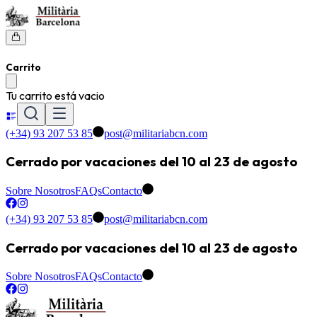
Carrito
Tu carrito está vacio
(+34) 93 207 53 85
post@militariabcn.com
Cerrado por vacaciones del 10 al 23 de agosto
Sobre Nosotros
FAQs
Contacto
(+34) 93 207 53 85
post@militariabcn.com
Cerrado por vacaciones del 10 al 23 de agosto
Sobre Nosotros
FAQs
Contacto