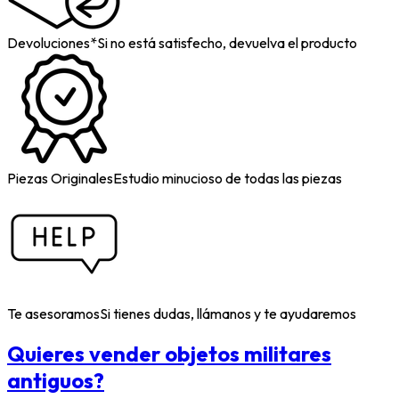
Devoluciones*
Si no está satisfecho, devuelva el producto
Piezas Originales
Estudio minucioso de todas las piezas
Te asesoramos
Si tienes dudas, llámanos y te ayudaremos
Quieres vender objetos militares
antiguos?