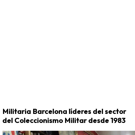
Militaria Barcelona líderes del sector
del Coleccionismo Militar desde 1983