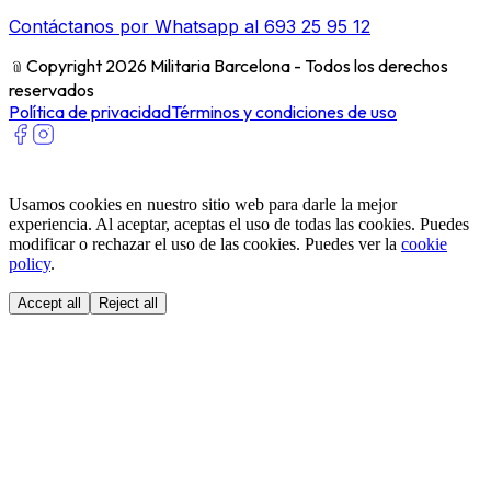
Contáctanos por Whatsapp al 693 25 95 12
﹫
Copyright 2026 Militaria Barcelona - Todos los derechos
reservados
Política de privacidad
Términos y condiciones de uso
Usamos cookies en nuestro sitio web para darle la mejor
experiencia. Al aceptar, aceptas el uso de todas las cookies. Puedes
modificar o rechazar el uso de las cookies. Puedes ver la
cookie
policy
.
Accept all
Reject all