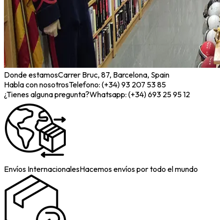
Donde estamos
Carrer Bruc, 87, Barcelona, Spain
Habla con nosotros
Telefono: (+34) 93 207 53 85
¿Tienes alguna pregunta?
Whatsapp: (+34) 693 25 95 12
Envíos Internacionales
Hacemos envíos por todo el mundo