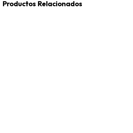
Productos Relacionados