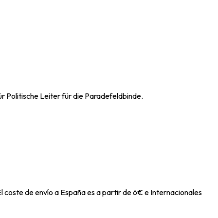
 Politische Leiter für die Paradefeldbinde.
l coste de envío a España es a partir de 6€ e Internacionales