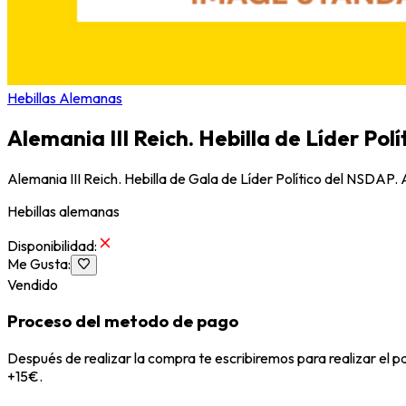
Hebillas Alemanas
Alemania III Reich. Hebilla de Líder Pol
Alemania III Reich. Hebilla de Gala de Líder Político del NSDAP
Hebillas alemanas
Disponibilidad
:
Me Gusta
:
Vendido
Proceso del metodo de pago
Después de realizar la compra te escribiremos para realizar el 
+15€.