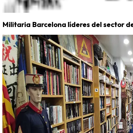
Militaria Barcelona líderes del sector d