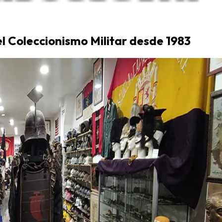
el Coleccionismo Militar desde 1983