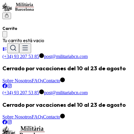
Carrito
Tu carrito está vacio
(+34) 93 207 53 85
post@militariabcn.com
Cerrado por vacaciones del 10 al 23 de agosto
Sobre Nosotros
FAQs
Contacto
(+34) 93 207 53 85
post@militariabcn.com
Cerrado por vacaciones del 10 al 23 de agosto
Sobre Nosotros
FAQs
Contacto