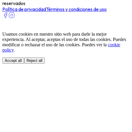
reservados
Política de privacidad
Términos y condiciones de uso
Usamos cookies en nuestro sitio web para darle la mejor
experiencia. Al aceptar, aceptas el uso de todas las cookies. Puedes
modificar o rechazar el uso de las cookies. Puedes ver la
cookie
policy
.
Accept all
Reject all