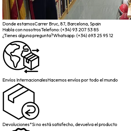
Donde estamos
Carrer Bruc, 87, Barcelona, Spain
Habla con nosotros
Telefono: (+34) 93 207 53 85
¿Tienes alguna pregunta?
Whatsapp: (+34) 693 25 95 12
Envíos Internacionales
Hacemos envíos por todo el mundo
Devoluciones*
Si no está satisfecho, devuelva el producto