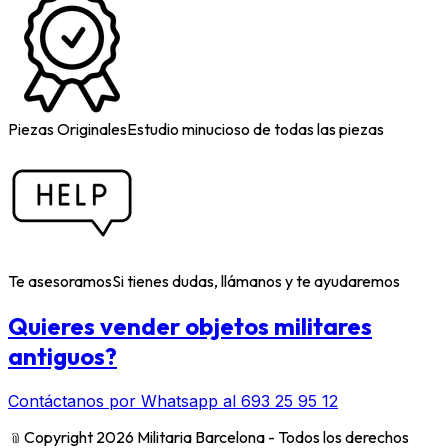
Piezas Originales
Estudio minucioso de todas las piezas
Te asesoramos
Si tienes dudas, llámanos y te ayudaremos
Quieres vender objetos militares
antiguos?
Contáctanos por Whatsapp al 693 25 95 12
﹫
Copyright 2026 Militaria Barcelona - Todos los derechos