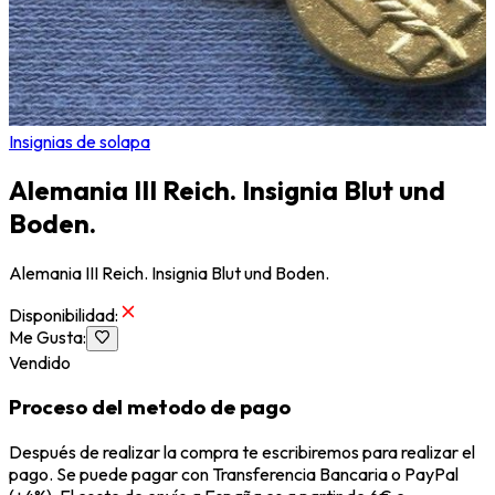
Insignias de solapa
Alemania III Reich. Insignia Blut und
Boden.
Alemania III Reich. Insignia Blut und Boden.
Disponibilidad
:
Me Gusta
:
Vendido
Proceso del metodo de pago
Después de realizar la compra te escribiremos para realizar el
pago. Se puede pagar con Transferencia Bancaria o PayPal