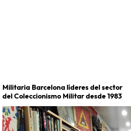
Militaria Barcelona líderes del sector
del Coleccionismo Militar desde 1983