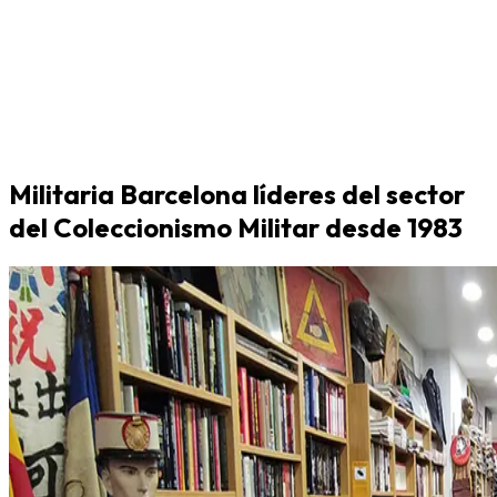
Militaria Barcelona líderes del sector
del Coleccionismo Militar desde 1983