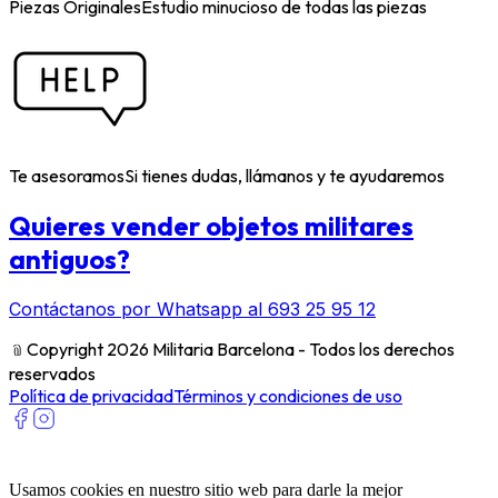
Piezas Originales
Estudio minucioso de todas las piezas
Te asesoramos
Si tienes dudas, llámanos y te ayudaremos
Quieres vender objetos militares
antiguos?
Contáctanos por Whatsapp al 693 25 95 12
﹫
Copyright 2026 Militaria Barcelona - Todos los derechos
reservados
Política de privacidad
Términos y condiciones de uso
Usamos cookies en nuestro sitio web para darle la mejor