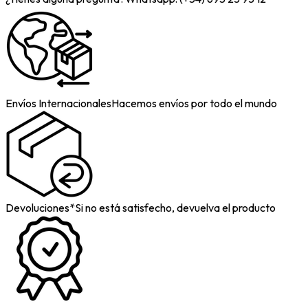
Envíos Internacionales
Hacemos envíos por todo el mundo
Devoluciones*
Si no está satisfecho, devuelva el producto