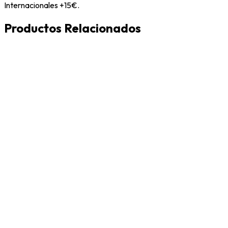
Internacionales +15€.
Productos Relacionados