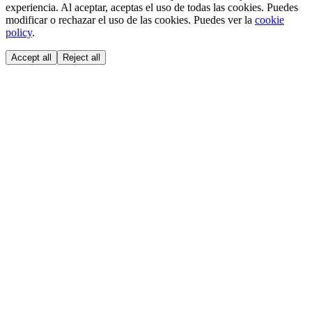
experiencia. Al aceptar, aceptas el uso de todas las cookies. Puedes
modificar o rechazar el uso de las cookies. Puedes ver la
cookie
policy
.
Accept all
Reject all