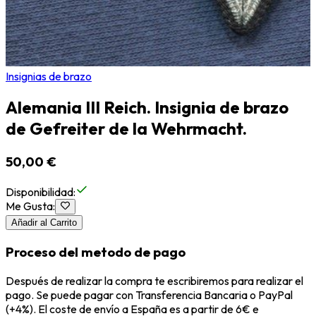
Insignias de brazo
Alemania III Reich. Insignia de brazo
de Gefreiter de la Wehrmacht.
50,00 €
Disponibilidad
:
Me Gusta
:
Añadir al Carrito
Proceso del metodo de pago
Después de realizar la compra te escribiremos para realizar el
pago. Se puede pagar con Transferencia Bancaria o PayPal
(+4%). El coste de envío a España es a partir de 6€ e