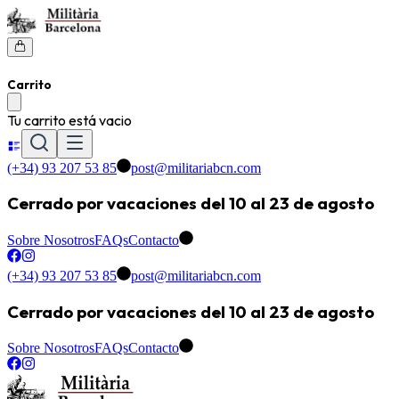
Carrito
Tu carrito está vacio
(+34) 93 207 53 85
post@militariabcn.com
Cerrado por vacaciones del 10 al 23 de agosto
Sobre Nosotros
FAQs
Contacto
(+34) 93 207 53 85
post@militariabcn.com
Cerrado por vacaciones del 10 al 23 de agosto
Sobre Nosotros
FAQs
Contacto