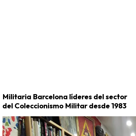
Militaria Barcelona líderes del sector
del Coleccionismo Militar desde 1983