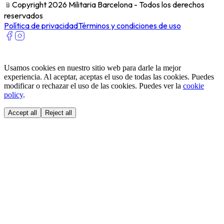
﹫
Copyright 2026 Militaria Barcelona - Todos los derechos
reservados
Política de privacidad
Términos y condiciones de uso
Usamos cookies en nuestro sitio web para darle la mejor
experiencia. Al aceptar, aceptas el uso de todas las cookies. Puedes
modificar o rechazar el uso de las cookies. Puedes ver la
cookie
policy
.
Accept all
Reject all