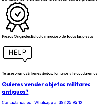
Piezas Originales
Estudio minucioso de todas las piezas
Te asesoramos
Si tienes dudas, llámanos y te ayudaremos
Quieres vender objetos militares
antiguos?
Contáctanos por Whatsapp al 693 25 95 12