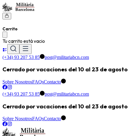
Carrito
Tu carrito está vacio
(+34) 93 207 53 85
post@militariabcn.com
Cerrado por vacaciones del 10 al 23 de agosto
Sobre Nosotros
FAQs
Contacto
(+34) 93 207 53 85
post@militariabcn.com
Cerrado por vacaciones del 10 al 23 de agosto
Sobre Nosotros
FAQs
Contacto