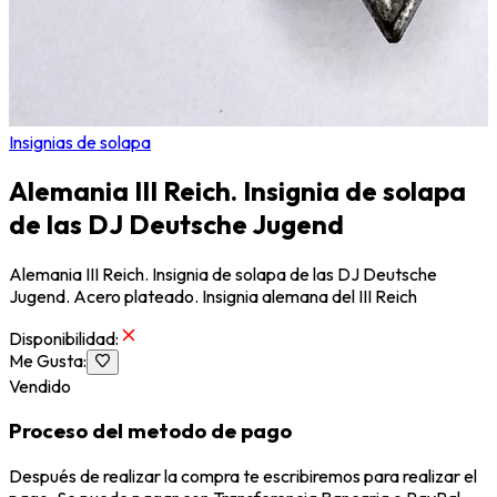
Insignias de solapa
Alemania III Reich. Insignia de solapa
de las DJ Deutsche Jugend
Alemania III Reich. Insignia de solapa de las DJ Deutsche
Jugend. Acero plateado. Insignia alemana del III Reich
Disponibilidad
:
Me Gusta
:
Vendido
Proceso del metodo de pago
Después de realizar la compra te escribiremos para realizar el