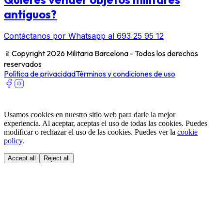
antiguos?
Contáctanos por Whatsapp al 693 25 95 12
﹫
Copyright 2026 Militaria Barcelona - Todos los derechos
reservados
Política de privacidad
Términos y condiciones de uso
Usamos cookies en nuestro sitio web para darle la mejor
experiencia. Al aceptar, aceptas el uso de todas las cookies. Puedes
modificar o rechazar el uso de las cookies. Puedes ver la
cookie
policy
.
Accept all
Reject all