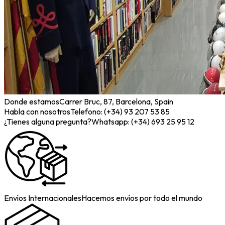
Donde estamos
Carrer Bruc, 87, Barcelona, Spain
Habla con nosotros
Telefono: (+34) 93 207 53 85
¿Tienes alguna pregunta?
Whatsapp: (+34) 693 25 95 12
Envíos Internacionales
Hacemos envíos por todo el mundo