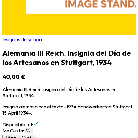
Insignias de solapa
Alemania III Reich. Insignia del Día de
los Artesanos en Stuttgart, 1934
40,00 €
Alemania III Reich. Insignia del Día de los Artesanos en
Stuttgart, 1934
Insignia alemana con el texto «1934 Handwerkertag Stuttgart
15 April 1934».
Disponibilidad
:
Me Gusta
:
Añadir al Carrito