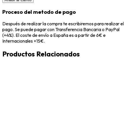
Proceso del metodo de pago
Después de realizar la compra te escribiremos para realizar el
pago. Se puede pagar con Transferencia Bancaria o PayPal
(+4%). El coste de envío a España es a partir de 6€ e
Internacionales +15€.
Productos Relacionados