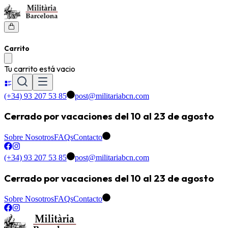
Carrito
Tu carrito está vacio
(+34) 93 207 53 85
post@militariabcn.com
Cerrado por vacaciones del 10 al 23 de agosto
Sobre Nosotros
FAQs
Contacto
(+34) 93 207 53 85
post@militariabcn.com
Cerrado por vacaciones del 10 al 23 de agosto
Sobre Nosotros
FAQs
Contacto