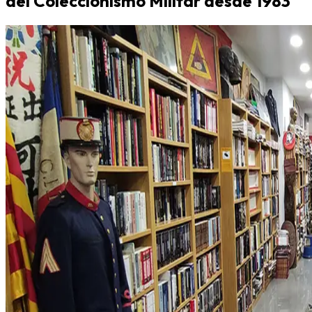
del Coleccionismo Militar desde 1983