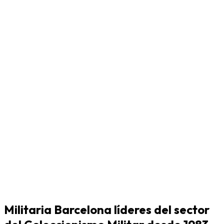
Militaria Barcelona líderes del sector